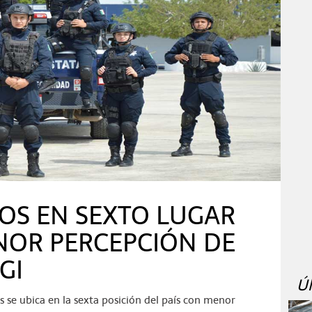
BOS EN SEXTO LUGAR
NOR PERCEPCIÓN DE
GI
Ú
 se ubica en la sexta posición del país con menor