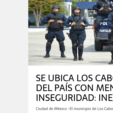
SE UBICA LOS CA
DEL PAÍS CON ME
INSEGURIDAD: INE
Ciudad de México.-El municipio de Los Cabos