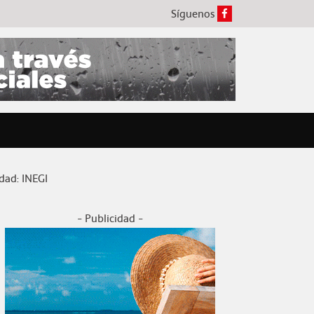
Síguenos
dad: INEGI
- Publicidad -