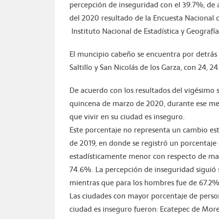
percepción de inseguridad con el 39.7%, de 
del 2020 resultado de la Encuesta Nacional 
Instituto Nacional de Estadística y Geografía 
El muncipio cabeño se encuentra por detrás 
Saltillo y San Nicolás de los Garza, con 24, 24
De acuerdo con los resultados del vigésimo 
quincena de marzo de 2020, durante ese mes
que vivir en su ciudad es inseguro.
Este porcentaje no representa un cambio est
de 2019, en donde se registró un porcentaje
estadísticamente menor con respecto de mar
74.6%. La percepción de inseguridad siguió 
mientras que para los hombres fue de 67.2%
Las ciudades con mayor porcentaje de person
ciudad es inseguro fueron: Ecatepec de Morel