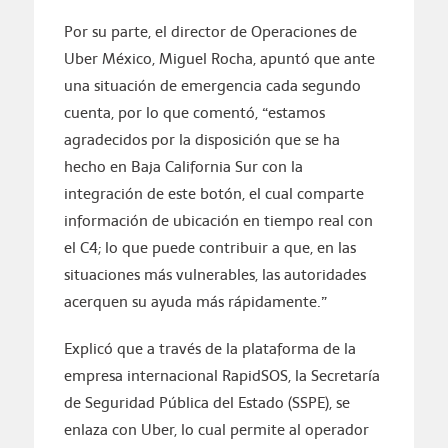
Por su parte, el director de Operaciones de
Uber México, Miguel Rocha, apuntó que ante
una situación de emergencia cada segundo
cuenta, por lo que comentó, “estamos
agradecidos por la disposición que se ha
hecho en Baja California Sur con la
integración de este botón, el cual comparte
información de ubicación en tiempo real con
el C4; lo que puede contribuir a que, en las
situaciones más vulnerables, las autoridades
acerquen su ayuda más rápidamente.”
Explicó que a través de la plataforma de la
empresa internacional RapidSOS, la Secretaría
de Seguridad Pública del Estado (SSPE), se
enlaza con Uber, lo cual permite al operador