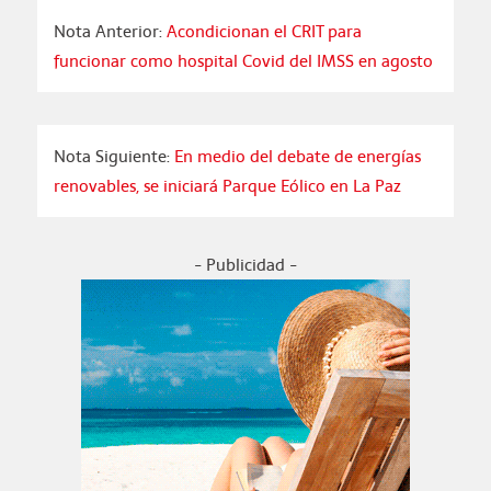
Nota Anterior:
Acondicionan el CRIT para
funcionar como hospital Covid del IMSS en agosto
Nota Siguiente:
En medio del debate de energías
renovables, se iniciará Parque Eólico en La Paz
- Publicidad -