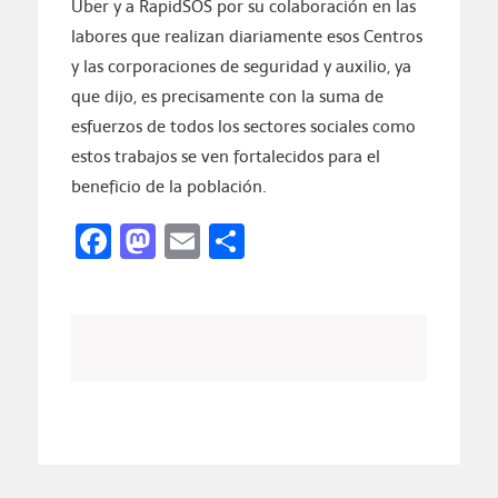
Uber y a RapidSOS por su colaboración en las
labores que realizan diariamente esos Centros
y las corporaciones de seguridad y auxilio, ya
que dijo, es precisamente con la suma de
esfuerzos de todos los sectores sociales como
estos trabajos se ven fortalecidos para el
beneficio de la población.
Facebook
Mastodon
Email
Compartir