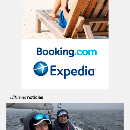
Últimas
noticias