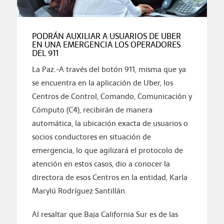
PODRÁN AUXILIAR A USUARIOS DE UBER
EN UNA EMERGENCIA LOS OPERADORES
DEL 911
La Paz.-A través del botón 911, misma que ya
se encuentra en la aplicación de Uber, los
Centros de Control, Comando, Comunicación y
Cómputo (C4), recibirán de manera
automática, la ubicación exacta de usuarios o
socios conductores en situación de
emergencia, lo que agilizará el protocolo de
atención en estos casos, dio a conocer la
directora de esos Centros en la entidad, Karla
Marylú Rodríguez Santillán.
Al resaltar que Baja California Sur es de las