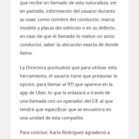
que recibe un llamado de esta naturaleza, ver
en pantalla, información del usuario durante
su viaje, como nombre del conductor, marca,
modelo y placas del vehículo o en su defecto,
en caso de que el llamado lo realice un socio
conductor, saber la ubicación exacta de donde
llama.
La Directora puntualizó que para utilizar esta
herramienta, el usuario tiene que presionar la
opción, para llamar al 911 que aparece en la
app de Uber, lo que la enlazará a través de
una llamada con un operador del C4, al que
tendrá que especificar que se encuentra en
una unidad de esta compañía.
Para concluir, Karla Rodríguez agradeció a