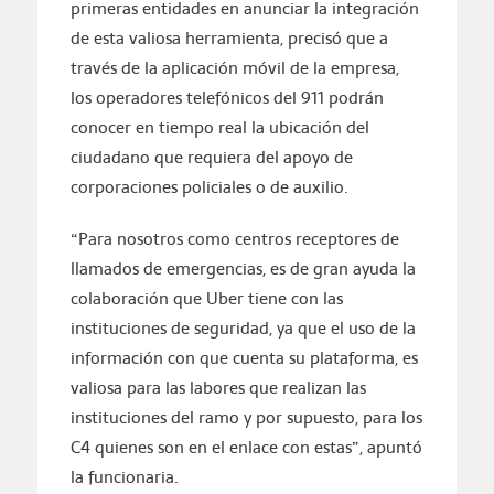
primeras entidades en anunciar la integración
de esta valiosa herramienta, precisó que a
través de la aplicación móvil de la empresa,
los operadores telefónicos del 911 podrán
conocer en tiempo real la ubicación del
ciudadano que requiera del apoyo de
corporaciones policiales o de auxilio.
“Para nosotros como centros receptores de
llamados de emergencias, es de gran ayuda la
colaboración que Uber tiene con las
instituciones de seguridad, ya que el uso de la
información con que cuenta su plataforma, es
valiosa para las labores que realizan las
instituciones del ramo y por supuesto, para los
C4 quienes son en el enlace con estas”, apuntó
la funcionaria.