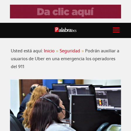
Usted está aquí:
Inicio
Seguridad
Podrán auxiliar a
usuarios de Uber en una emergencia los operadores
del 911