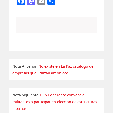
Facebook
Mastodon
Email
Compartir
Nota Anterior:
No existe en La Paz catálogo de
empresas que utilizan amoniaco
Nota Siguiente:
BCS Coherente convoca a
militantes a participar en elección de estructuras
internas