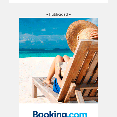
- Publicidad -