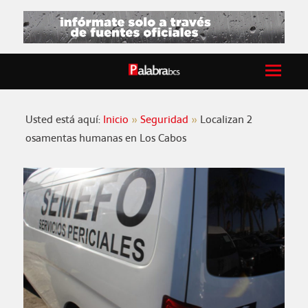
Usted está aquí:
Inicio
Seguridad
Localizan 2
osamentas humanas en Los Cabos