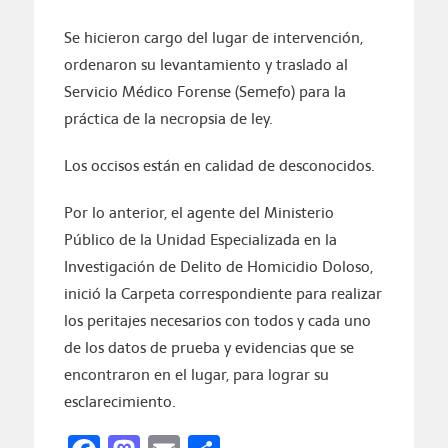
Se hicieron cargo del lugar de intervención,
ordenaron su levantamiento y traslado al
Servicio Médico Forense (Semefo) para la
práctica de la necropsia de ley.
Los occisos están en calidad de desconocidos.
Por lo anterior, el agente del Ministerio
Público de la Unidad Especializada en la
Investigación de Delito de Homicidio Doloso,
inició la Carpeta correspondiente para realizar
los peritajes necesarios con todos y cada uno
de los datos de prueba y evidencias que se
encontraron en el lugar, para lograr su
esclarecimiento.