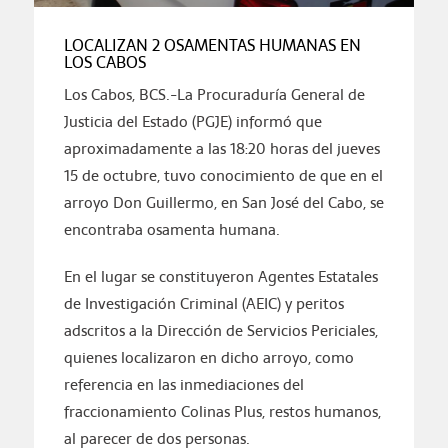
LOCALIZAN 2 OSAMENTAS HUMANAS EN
LOS CABOS
Los Cabos, BCS.-La Procuraduría General de
Justicia del Estado (PGJE) informó que
aproximadamente a las 18:20 horas del jueves
15 de octubre, tuvo conocimiento de que en el
arroyo Don Guillermo, en San José del Cabo, se
encontraba osamenta humana.
En el lugar se constituyeron Agentes Estatales
de Investigación Criminal (AEIC) y peritos
adscritos a la Dirección de Servicios Periciales,
quienes localizaron en dicho arroyo, como
referencia en las inmediaciones del
fraccionamiento Colinas Plus, restos humanos,
al parecer de dos personas.