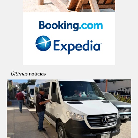
Últimas
noticias