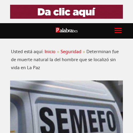
Usted está aquí:
Inicio
Seguridad
Determinan fue
de muerte natural la del hombre que se localizó sin
vida en La Paz