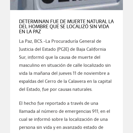
DETERMINAN FUE DE MUERTE NATURAL LA
DEL HOMBRE QUE SE LOCALIZÓ SIN VIDA
EN LA PAZ
La Paz, BCS.-La Procuraduría General de
Justicia del Estado (PGJE) de Baja California
Sur, informó que la causa de muerte del
masculino en situación de calle localizado sin
vida la mañana del jueves 11 de noviembre a
espaldas del Cerro de la Calavera en la capital
del Estado, fue por causas naturales.
El hecho fue reportado a través de una
llamada al número de emergencias 911, en el
cual se informó sobre la localización de una
persona sin vida y en avanzado estado de