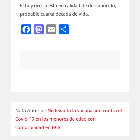
El hoy occiso está en calidad de desconocido,
probable cuarta década de vida.
Facebook
Mastodon
Email
Compartir
Nota Anterior:
No levanta la vacunación contra el
Covid-19 en los menores de edad con
comorbilidad en BCS