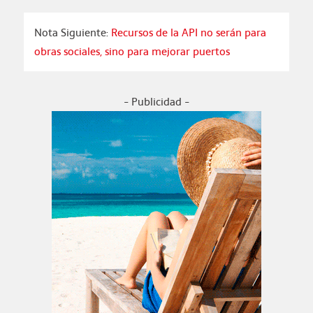
Nota Siguiente:
Recursos de la API no serán para
obras sociales, sino para mejorar puertos
- Publicidad -