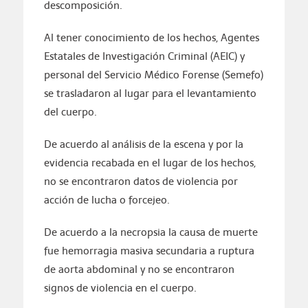
descomposición.
Al tener conocimiento de los hechos, Agentes
Estatales de Investigación Criminal (AEIC) y
personal del Servicio Médico Forense (Semefo)
se trasladaron al lugar para el levantamiento
del cuerpo.
De acuerdo al análisis de la escena y por la
evidencia recabada en el lugar de los hechos,
no se encontraron datos de violencia por
acción de lucha o forcejeo.
De acuerdo a la necropsia la causa de muerte
fue hemorragia masiva secundaria a ruptura
de aorta abdominal y no se encontraron
signos de violencia en el cuerpo.