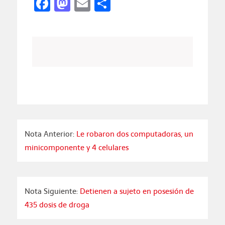
Facebook
Mastodon
Email
Compartir
Nota Anterior:
Le robaron dos computadoras, un
minicomponente y 4 celulares
Nota Siguiente:
Detienen a sujeto en posesión de
435 dosis de droga