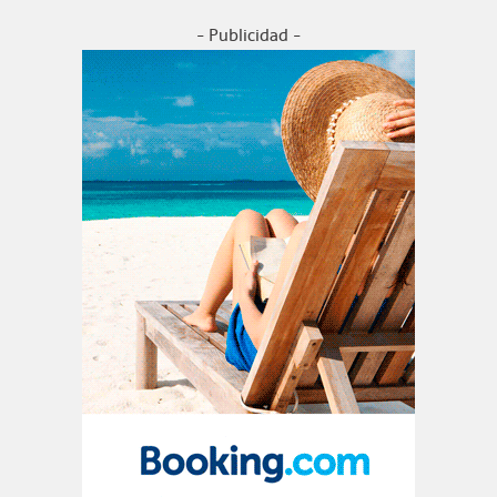
- Publicidad -