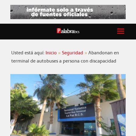
Usted está aquí:
Inicio
Seguridad
Abandonan en
terminal de autobuses a persona con discapacidad