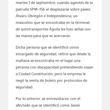
martes 1 de septiembre, cuando agentes de la
patrulla SPM-156 al desplazarse sobre paseo
Álvaro Obregón e Independencia, un
masculino que se encontraba en la terminal
de autotransportes Águila les hizo señas con
las manos para que se acercaran.
Dicha persona que se identificó como
encargado de seguridad, refirió que desde la
mañana se encontraba en el lugar una
persona con discapacidad pretendiendo viajar
a Ciudad Constitución, pero la empresa le
negó la venta de boleto por protocolos de
seguridad.
Por lo anterior, se entrevistaron con el
afectado que se identificó como Javier