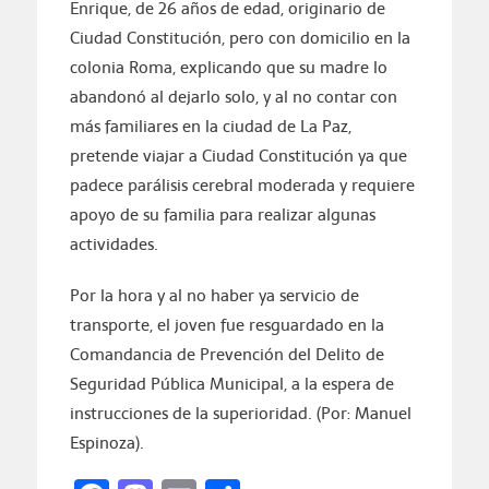
Enrique, de 26 años de edad, originario de
Ciudad Constitución, pero con domicilio en la
colonia Roma, explicando que su madre lo
abandonó al dejarlo solo, y al no contar con
más familiares en la ciudad de La Paz,
pretende viajar a Ciudad Constitución ya que
padece parálisis cerebral moderada y requiere
apoyo de su familia para realizar algunas
actividades.
Por la hora y al no haber ya servicio de
transporte, el joven fue resguardado en la
Comandancia de Prevención del Delito de
Seguridad Pública Municipal, a la espera de
instrucciones de la superioridad. (Por: Manuel
Espinoza).