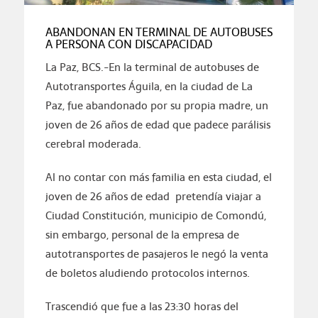
ABANDONAN EN TERMINAL DE AUTOBUSES
A PERSONA CON DISCAPACIDAD
La Paz, BCS.-En la terminal de autobuses de
Autotransportes Águila, en la ciudad de La
Paz, fue abandonado por su propia madre, un
joven de 26 años de edad que padece parálisis
cerebral moderada.
Al no contar con más familia en esta ciudad, el
joven de 26 años de edad pretendía viajar a
Ciudad Constitución, municipio de Comondú,
sin embargo, personal de la empresa de
autotransportes de pasajeros le negó la venta
de boletos aludiendo protocolos internos.
Trascendió que fue a las 23:30 horas del