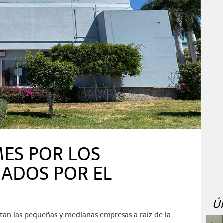
ES POR LOS
ADOS POR EL
S
Ú
tan las pequeñas y medianas empresas a raíz de la