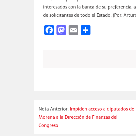
interesados con la banca de su preferencia
de solicitantes de todo el Estado. (Por: Artur
Facebook
Mastodon
Email
Compartir
Nota Anterior:
Impiden acceso a diputados de
Morena a la Dirección de Finanzas del
Congreso