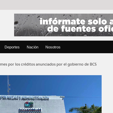
Deportes
Nación
Nosotros
mes por los créditos anunciados por el gobierno de BCS