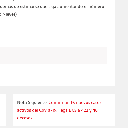
, además de estimarse que siga aumentando el número
o Nieves).
Nota Siguiente:
Confirman 16 nuevos casos
activos del Covid-19; llega BCS a 422 y 48
decesos