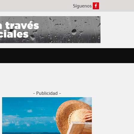
Síguenos
- Publicidad -