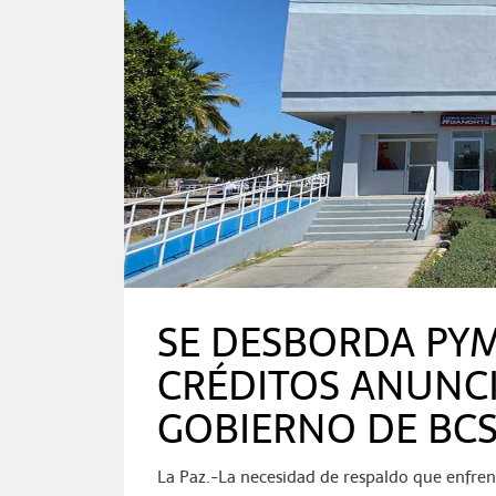
SE DESBORDA PYM
CRÉDITOS ANUNCI
GOBIERNO DE BC
La Paz.-La necesidad de respaldo que enfren