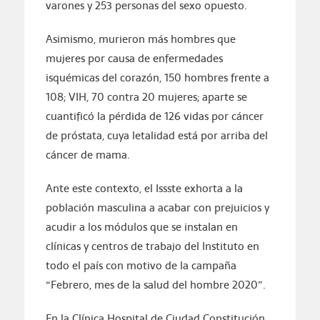
varones y 253 personas del sexo opuesto.
Asimismo, murieron más hombres que
mujeres por causa de enfermedades
isquémicas del corazón, 150 hombres frente a
108; VIH, 70 contra 20 mujeres; aparte se
cuantificó la pérdida de 126 vidas por cáncer
de próstata, cuya letalidad está por arriba del
cáncer de mama.
Ante este contexto, el Issste exhorta a la
población masculina a acabar con prejuicios y
acudir a los módulos que se instalan en
clínicas y centros de trabajo del Instituto en
todo el país con motivo de la campaña
“Febrero, mes de la salud del hombre 2020”.
En la Clínica Hospital de Ciudad Constitución,