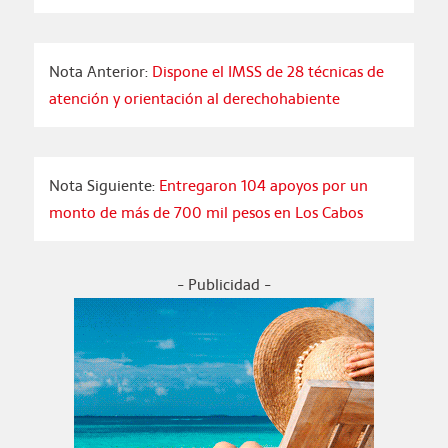
Nota Anterior:
Dispone el IMSS de 28 técnicas de
atención y orientación al derechohabiente
Nota Siguiente:
Entregaron 104 apoyos por un
monto de más de 700 mil pesos en Los Cabos
- Publicidad -