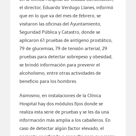
el director, Eduardo Verdugo Llanes, informó
que en lo que va del mes de febrero, se
visitaron las oficinas del Ayuntamiento,
Seguridad Pública y Catastro, donde se
aplicaron 61 pruebas de antígeno prostático,
79 de glucemias, 79 de tensión arterial, 29
pruebas para detectar sobrepeso y obesidad,
se brindó información para prevenir el
alcoholismo, entre otras actividades de
beneficio para los hombres.
Asimismo, en instalaciones de la Clínica
Hospital hay dos módulos fijos donde se
realiza esta serie de pruebas y se les da una
información más amplia a los caballeros. En
caso de detectar algún factor elevado, el