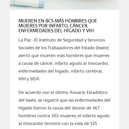
MUEREN EN BCS MÁS HOMBRES QUE
MUJERES POR INFARTO, CÁNCER,
ENFERMEDADES DEL HÍGADO Y VIH
La Paz.-El Instituto de Seguridad y Servicios
Sociales de los Trabajadores del Estado (Issste)
alertó que mueren más hombres que mujeres
a causa de cáncer, infarto agudo al miocardio,
enfermedades del hígado, infarto cerebral,
VIH y SIDA.
De acuerdo con el último Anuario Estadístico
del Issste, se registró que las enfermedades del
hígado fueron la causa del deceso de 367
hombres contra 302 mujeres; el infarto agudo
al miocardio terminó con la vida de 325