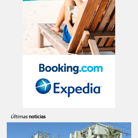
Últimas
noticias