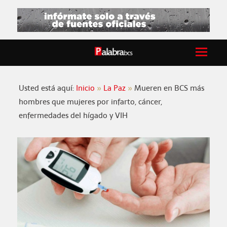
Usted está aquí:
Inicio
La Paz
Mueren en BCS más
hombres que mujeres por infarto, cáncer,
enfermedades del hígado y VIH