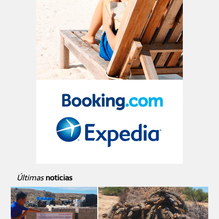
Últimas
noticias