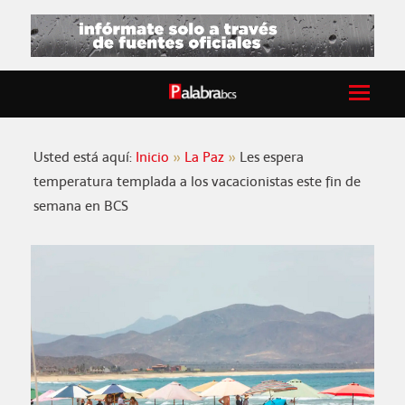
Usted está aquí:
Inicio
La Paz
Les espera
temperatura templada a los vacacionistas este fin de
semana en BCS