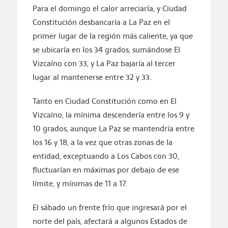
Para el domingo el calor arreciaría, y Ciudad
Constitución desbancaría a La Paz en el
primer lugar de la región más caliente, ya que
se ubicaría en los 34 grados, sumándose El
Vizcaíno con 33, y La Paz bajaría al tercer
lugar al mantenerse entre 32 y 33.
Tanto en Ciudad Constitución como en El
Vizcaíno, la mínima descendería entre los 9 y
10 grados, aunque La Paz se mantendría entre
los 16 y 18, a la vez que otras zonas de la
entidad, exceptuando a Los Cabos con 30,
fluctuarían en máximas por debajo de ese
límite, y mínimas de 11 a 17.
El sábado un frente frío que ingresará por el
norte del país, afectará a algunos Estados de