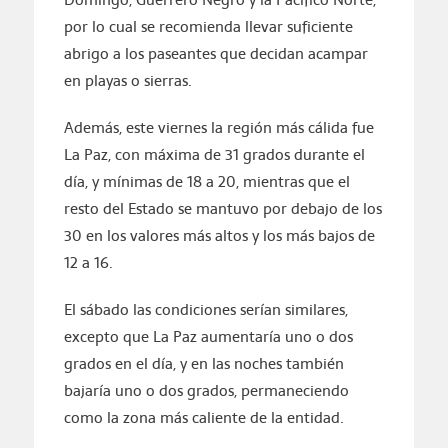
por lo cual se recomienda llevar suficiente
abrigo a los paseantes que decidan acampar
en playas o sierras.
Además, este viernes la región más cálida fue
La Paz, con máxima de 31 grados durante el
día, y mínimas de 18 a 20, mientras que el
resto del Estado se mantuvo por debajo de los
30 en los valores más altos y los más bajos de
12 a 16.
El sábado las condiciones serían similares,
excepto que La Paz aumentaría uno o dos
grados en el día, y en las noches también
bajaría uno o dos grados, permaneciendo
como la zona más caliente de la entidad.