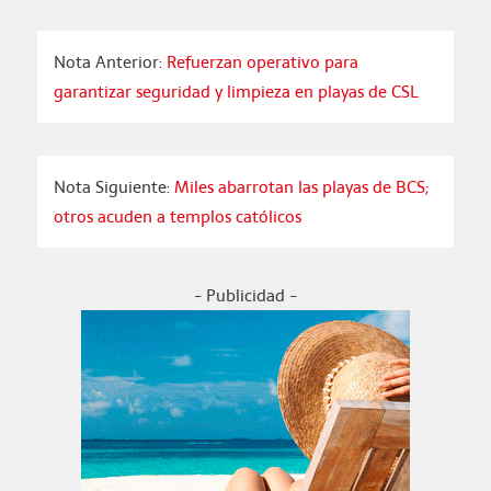
Nota Anterior:
Refuerzan operativo para
garantizar seguridad y limpieza en playas de CSL
Nota Siguiente:
Miles abarrotan las playas de BCS;
otros acuden a templos católicos
- Publicidad -