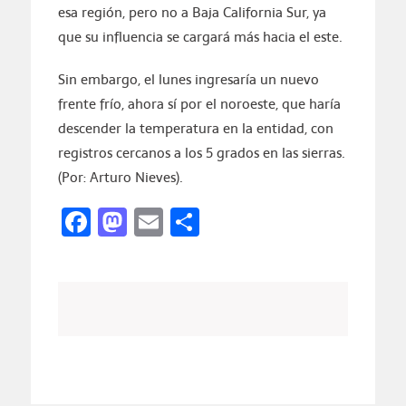
esa región, pero no a Baja California Sur, ya
que su influencia se cargará más hacia el este.
Sin embargo, el lunes ingresaría un nuevo
frente frío, ahora sí por el noroeste, que haría
descender la temperatura en la entidad, con
registros cercanos a los 5 grados en las sierras.
(Por: Arturo Nieves).
Facebook
Mastodon
Email
Compartir