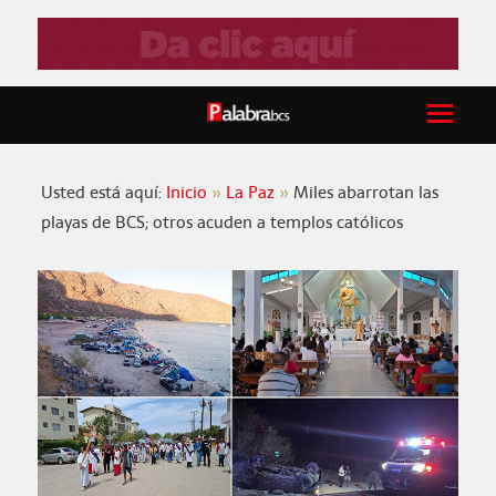
Usted está aquí:
Inicio
La Paz
Miles abarrotan las
playas de BCS; otros acuden a templos católicos