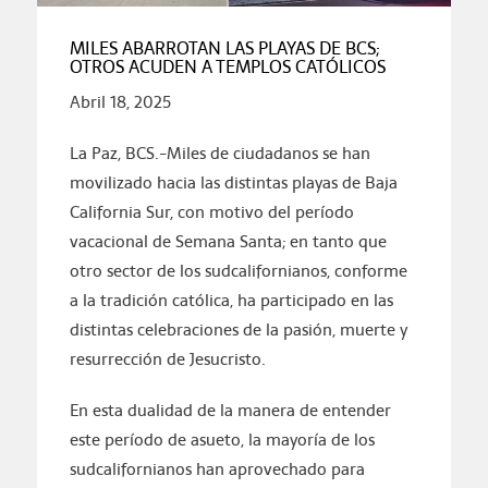
MILES ABARROTAN LAS PLAYAS DE BCS;
OTROS ACUDEN A TEMPLOS CATÓLICOS
Abril 18, 2025
La Paz, BCS.-Miles de ciudadanos se han
movilizado hacia las distintas playas de Baja
California Sur, con motivo del período
vacacional de Semana Santa; en tanto que
otro sector de los sudcalifornianos, conforme
a la tradición católica, ha participado en las
distintas celebraciones de la pasión, muerte y
resurrección de Jesucristo.
En esta dualidad de la manera de entender
este período de asueto, la mayoría de los
sudcalifornianos han aprovechado para