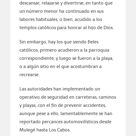
descansar, relajarse y divertirse; en tanto que
un número menor ha continuado en sus
labores habituales, o bien, acudido a los
templos católicos para honrar al hijo de Dios.
Sin embargo, hay los que siendo fieles
católicos, primero acudieron a la parroquia
correspondiente, y luego se fueron a la playa,
o a algún sitio en el que acostumbran a
recrearse.
Las autoridades han implementado un
operativo de seguridad en carreteras, caminos
y playas, con el fin de prevenir accidentes,
aunque pese a ello, lamentablemente se han
reportado percances automovilísticos desde
Mulegé hasta Los Cabos.