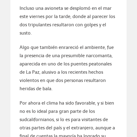
Incluso una avioneta se desplomó en el mar
este viernes por la tarde, donde al parecer los
dos tripulantes resultaron con golpes y el
susto.
Algo que también enrareció el ambiente, fue
la presencia de una presumible narcomanta,
aparecida en uno de los puentes peatonales
de La Paz, alusivo a los recientes hechos
violentos en que dos personas resultaron
heridas de bala.
Por ahora el clima ha sido favorable, y si bien
no es lo ideal para gran parte de los
sudcalifornianos, si lo es para visitantes de
otras partes del país y el extranjero, aunque a
final de cuentas la mayoría ha logrado su