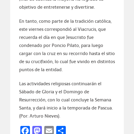
objetivo de entretenerse y divertirse.
En tanto, como parte de la tradición católica,
este viernes correspondió al Viacrucis, que
recuerda el día en que Jesucristo fue
condenado por Poncio Pilato, para luego
cargar con la cruz en su recorrido hasta el sitio
de su crucifixión, lo cual fue vivido en distintos
puntos de la entidad.
Las actividades religiosas continuarán el
Sábado de Gloria y el Domingo de
Resurrección, con lo cual concluye la Semana
Santa, y dará inicio a la temporada de Pascua.
(Por: Arturo Nieves).
Facebook
Mastodon
Email
Compartir