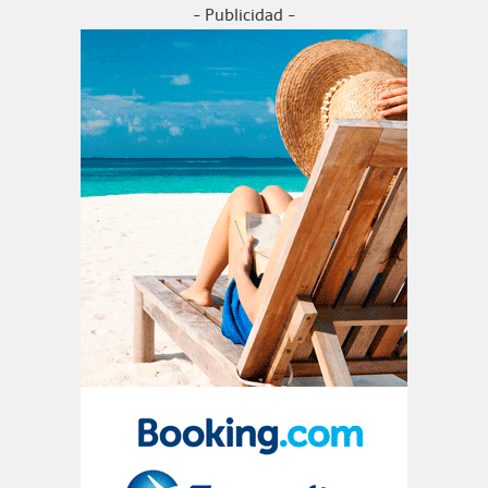
- Publicidad -