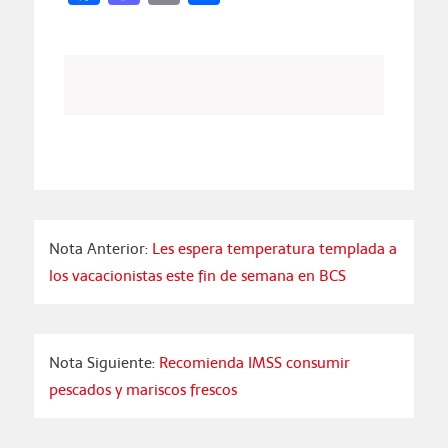
Nota Anterior:
Les espera temperatura templada a
los vacacionistas este fin de semana en BCS
Nota Siguiente:
Recomienda IMSS consumir
pescados y mariscos frescos