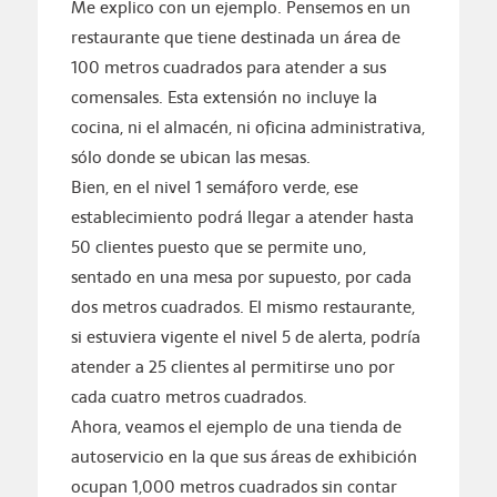
Me explico con un ejemplo. Pensemos en un
restaurante que tiene destinada un área de
100 metros cuadrados para atender a sus
comensales. Esta extensión no incluye la
cocina, ni el almacén, ni oficina administrativa,
sólo donde se ubican las mesas.
Bien, en el nivel 1 semáforo verde, ese
establecimiento podrá llegar a atender hasta
50 clientes puesto que se permite uno,
sentado en una mesa por supuesto, por cada
dos metros cuadrados. El mismo restaurante,
si estuviera vigente el nivel 5 de alerta, podría
atender a 25 clientes al permitirse uno por
cada cuatro metros cuadrados.
Ahora, veamos el ejemplo de una tienda de
autoservicio en la que sus áreas de exhibición
ocupan 1,000 metros cuadrados sin contar