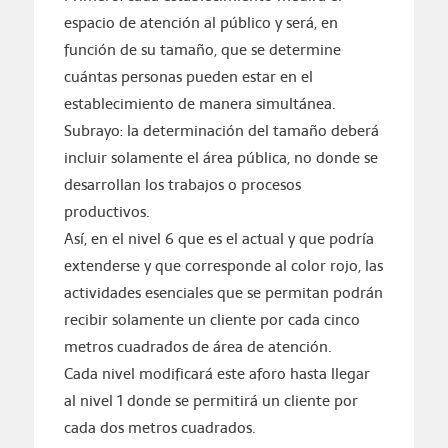
espacio de atención al público y será, en
función de su tamaño, que se determine
cuántas personas pueden estar en el
establecimiento de manera simultánea.
Subrayo: la determinación del tamaño deberá
incluir solamente el área pública, no donde se
desarrollan los trabajos o procesos
productivos.
Así, en el nivel 6 que es el actual y que podría
extenderse y que corresponde al color rojo, las
actividades esenciales que se permitan podrán
recibir solamente un cliente por cada cinco
metros cuadrados de área de atención.
Cada nivel modificará este aforo hasta llegar
al nivel 1 donde se permitirá un cliente por
cada dos metros cuadrados.