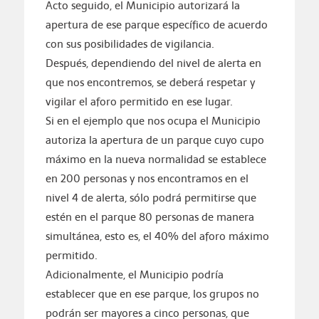
Acto seguido, el Municipio autorizará la
apertura de ese parque específico de acuerdo
con sus posibilidades de vigilancia.
Después, dependiendo del nivel de alerta en
que nos encontremos, se deberá respetar y
vigilar el aforo permitido en ese lugar.
Si en el ejemplo que nos ocupa el Municipio
autoriza la apertura de un parque cuyo cupo
máximo en la nueva normalidad se establece
en 200 personas y nos encontramos en el
nivel 4 de alerta, sólo podrá permitirse que
estén en el parque 80 personas de manera
simultánea, esto es, el 40% del aforo máximo
permitido.
Adicionalmente, el Municipio podría
establecer que en ese parque, los grupos no
podrán ser mayores a cinco personas, que