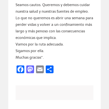
Seamos cautos. Queremos y debemos cuidar
nuestra salud y nuestras fuentes de empleo.
Lo que no queremos es abrir una semana para
perder vidas y volver a un confinamiento más
largo y más penoso con las consecuencias
económicas que implica.
Vamos por la ruta adecuada.
Sigamos por ella.
Muchas gracias”.
Facebook
Mastodon
Email
Compartir