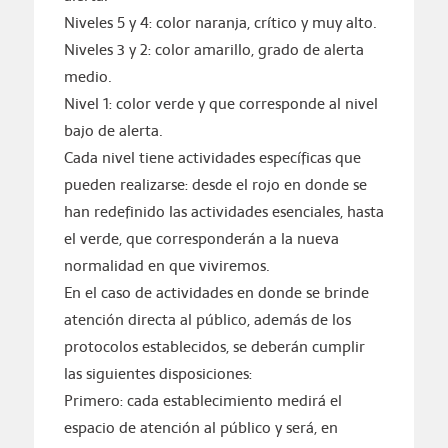
Niveles 5 y 4: color naranja, crítico y muy alto.
Niveles 3 y 2: color amarillo, grado de alerta
medio.
Nivel 1: color verde y que corresponde al nivel
bajo de alerta.
Cada nivel tiene actividades específicas que
pueden realizarse: desde el rojo en donde se
han redefinido las actividades esenciales, hasta
el verde, que corresponderán a la nueva
normalidad en que viviremos.
En el caso de actividades en donde se brinde
atención directa al público, además de los
protocolos establecidos, se deberán cumplir
las siguientes disposiciones:
Primero: cada establecimiento medirá el
espacio de atención al público y será, en