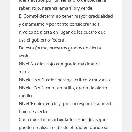
identificados por un semáforo de colores, a
saber: rojo, naranja, amarillo y verde.
El Comité determinó tener mayor gradualidad
y dinamismo y por tanto considerar seis
niveles de alerta en lugar de las cuatro que
usa el gobierno federal.
De esta forma, nuestros grados de alerta
serán:
Nivel 6: color rojo con grado máximo de
alerta.
Niveles 5 y 4: color naranja, crítico y muy alto.
Niveles 3 y 2: color amarillo, grado de alerta
medio.
Nivel 1: color verde y que corresponde al nivel
bajo de alerta.
Cada nivel tiene actividades específicas que
pueden realizarse: desde el rojo en donde se