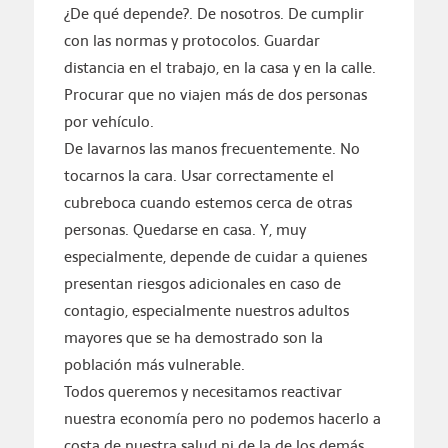
¿De qué depende?. De nosotros. De cumplir
con las normas y protocolos. Guardar
distancia en el trabajo, en la casa y en la calle.
Procurar que no viajen más de dos personas
por vehículo.
De lavarnos las manos frecuentemente. No
tocarnos la cara. Usar correctamente el
cubreboca cuando estemos cerca de otras
personas. Quedarse en casa. Y, muy
especialmente, depende de cuidar a quienes
presentan riesgos adicionales en caso de
contagio, especialmente nuestros adultos
mayores que se ha demostrado son la
población más vulnerable.
Todos queremos y necesitamos reactivar
nuestra economía pero no podemos hacerlo a
costa de nuestra salud ni de la de los demás.