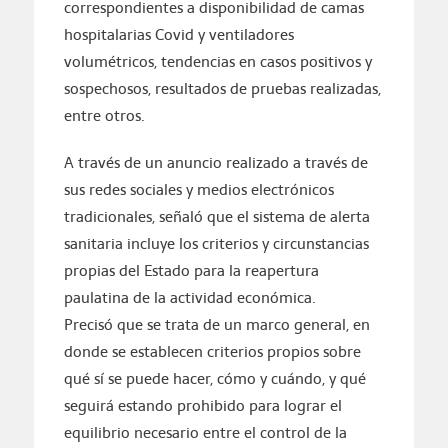
correspondientes a disponibilidad de camas
hospitalarias Covid y ventiladores
volumétricos, tendencias en casos positivos y
sospechosos, resultados de pruebas realizadas,
entre otros.
A través de un anuncio realizado a través de
sus redes sociales y medios electrónicos
tradicionales, señaló que el sistema de alerta
sanitaria incluye los criterios y circunstancias
propias del Estado para la reapertura
paulatina de la actividad económica.
Precisó que se trata de un marco general, en
donde se establecen criterios propios sobre
qué sí se puede hacer, cómo y cuándo, y qué
seguirá estando prohibido para lograr el
equilibrio necesario entre el control de la