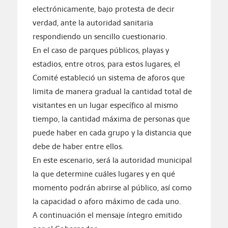
electrónicamente, bajo protesta de decir
verdad, ante la autoridad sanitaria
respondiendo un sencillo cuestionario.
En el caso de parques públicos, playas y
estadios, entre otros, para estos lugares, el
Comité estableció un sistema de aforos que
limita de manera gradual la cantidad total de
visitantes en un lugar específico al mismo
tiempo, la cantidad máxima de personas que
puede haber en cada grupo y la distancia que
debe de haber entre ellos.
En este escenario, será la autoridad municipal
la que determine cuáles lugares y en qué
momento podrán abrirse al público, así como
la capacidad o aforo máximo de cada uno.
A continuación el mensaje íntegro emitido