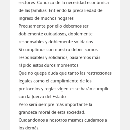
sectores. Conozco de la necesidad económica
de las familias. Entiendo la precariedad de
ingreso de muchos hogares.
Precisamente por ello debemos ser
doblemente cuidadosos, doblemente
responsables y doblemente solidarios.
Si cumplimos con nuestro deber, somos
responsables y solidarios, pasaremos más
rápido estos duros momentos.
Que no quepa duda que tanto las restricciones
legales como el cumplimiento de los
protocolos y reglas vigentes se harán cumplir
con la fuerza del Estado.
Pero será siempre más importante la
grandeza moral de esta sociedad.
Cuidándonos a nosotros mismos cuidamos a
los demás.