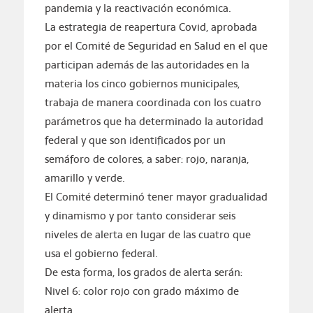
pandemia y la reactivación económica.
La estrategia de reapertura Covid, aprobada
por el Comité de Seguridad en Salud en el que
participan además de las autoridades en la
materia los cinco gobiernos municipales,
trabaja de manera coordinada con los cuatro
parámetros que ha determinado la autoridad
federal y que son identificados por un
semáforo de colores, a saber: rojo, naranja,
amarillo y verde.
El Comité determinó tener mayor gradualidad
y dinamismo y por tanto considerar seis
niveles de alerta en lugar de las cuatro que
usa el gobierno federal.
De esta forma, los grados de alerta serán:
Nivel 6: color rojo con grado máximo de
alerta.