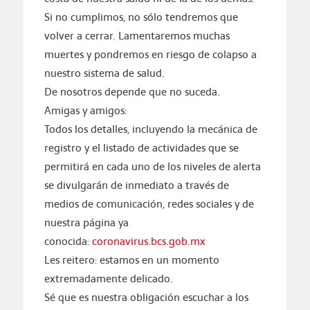
Si no cumplimos, no sólo tendremos que
volver a cerrar. Lamentaremos muchas
muertes y pondremos en riesgo de colapso a
nuestro sistema de salud.
De nosotros depende que no suceda.
Amigas y amigos:
Todos los detalles, incluyendo la mecánica de
registro y el listado de actividades que se
permitirá en cada uno de los niveles de alerta
se divulgarán de inmediato a través de
medios de comunicación, redes sociales y de
nuestra página ya
conocida:
coronavirus.bcs.gob.mx
Les reitero: estamos en un momento
extremadamente delicado.
Sé que es nuestra obligación escuchar a los