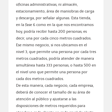
oficinas administrativas, ni almacén,
estacionamiento, área de maniobras de carga
y descarga, por señalar algunas. Esta tienda,
en la fase 6 como en la que nos encontramos
hoy, podría recibir hasta 200 personas; es
decir, una por cada cinco metros cuadrados.
Ese mismo negocio, si nos ubicamos en el
nivel 3, que permite una persona por cada tres
metros cuadrados, podría atender de manera
simultánea hasta 333 personas, o hasta 500 en
el nivel uno que permite una persona por
cada dos metros cuadrados.
De esta manera, cada negocio, cada empresa,
deberá de conocer el tamaño de su área de
atención al público y ajustarse a las
disposiciones de metros requeridos para