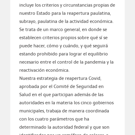
incluye los criterios y circunstancias propias de
nuestro Estado para la reapertura paulatina,
subrayo, paulatina de la actividad económica.
Se trata de un marco general, en donde se
establecen criterios propios sobre qué sí se
puede hacer, cómo y cuándo, y qué seguirá
estando prohibido para lograr el equilibrio
necesario entre el control de la pandemia y la
reactivación económica.
Nuestra estrategia de reapertura Covid,
aprobada por el Comité de Seguridad en
Salud en el que participan además de las
autoridades en la materia los cinco gobiernos
municipales, trabaja de manera coordinada
con los cuatro parámetros que ha
determinado la autoridad federal y que son