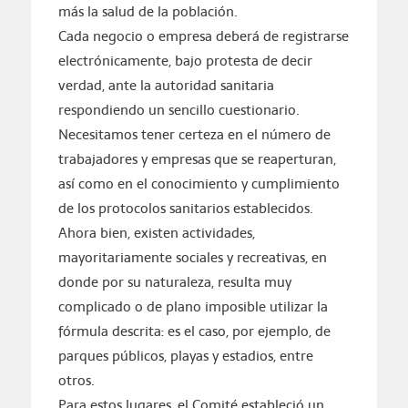
más la salud de la población.
Cada negocio o empresa deberá de registrarse
electrónicamente, bajo protesta de decir
verdad, ante la autoridad sanitaria
respondiendo un sencillo cuestionario.
Necesitamos tener certeza en el número de
trabajadores y empresas que se reaperturan,
así como en el conocimiento y cumplimiento
de los protocolos sanitarios establecidos.
Ahora bien, existen actividades,
mayoritariamente sociales y recreativas, en
donde por su naturaleza, resulta muy
complicado o de plano imposible utilizar la
fórmula descrita: es el caso, por ejemplo, de
parques públicos, playas y estadios, entre
otros.
Para estos lugares, el Comité estableció un