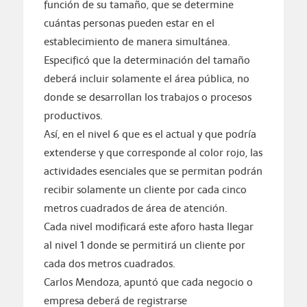
función de su tamaño, que se determine
cuántas personas pueden estar en el
establecimiento de manera simultánea.
Especificó que la determinación del tamaño
deberá incluir solamente el área pública, no
donde se desarrollan los trabajos o procesos
productivos.
Así, en el nivel 6 que es el actual y que podría
extenderse y que corresponde al color rojo, las
actividades esenciales que se permitan podrán
recibir solamente un cliente por cada cinco
metros cuadrados de área de atención.
Cada nivel modificará este aforo hasta llegar
al nivel 1 donde se permitirá un cliente por
cada dos metros cuadrados.
Carlos Mendoza, apuntó que cada negocio o
empresa deberá de registrarse