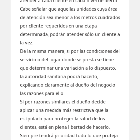
atender a cada cliente en cada nivel de alerta.
Cabe señalar que aquellas unidades cuya área
de atención sea menor a los metros cuadrados
por cliente requeridos en una etapa
determinada, podrán atender sólo un cliente a
la vez.
De la misma manera, si por las condiciones del
servicio o del lugar donde se presta se tiene
que determinar una variación a lo dispuesto,
la autoridad sanitaria podrá hacerlo,
explicando claramente al dueño del negocio
las razones para ello.
Si por razones similares el dueño decide
aplicar una medida más restrictiva que la
estipulada para proteger la salud de los
clientes, está en plena libertad de hacerlo.
Siempre tendrá prioridad todo lo que proteja