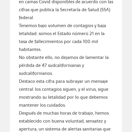
en camas Covid disponibles de acuerdo con las
cifras que publica la Secretaría de Salud (SSA)
federal.
Tenemos bajo volumen de contagios y baja
letalidad: somos el Estado número 21 en la
tasa de fallecimientos por cada 100 mil
habitantes.
No obstante ello, no dejamos de lamentar la
pérdida de 47 sudcalifornianas y
sudcalifornianos.
Destaco esta cifra para subrayar un mensaje
central: los contagios siguen, y el virus, sigue
mostrando su letalidad por lo que debemos
mantener los cuidados.
Después de muchas horas de trabajo, hemos
establecido con buena voluntad, sensatez y
apertura, un sistema de alertas sanitarias que