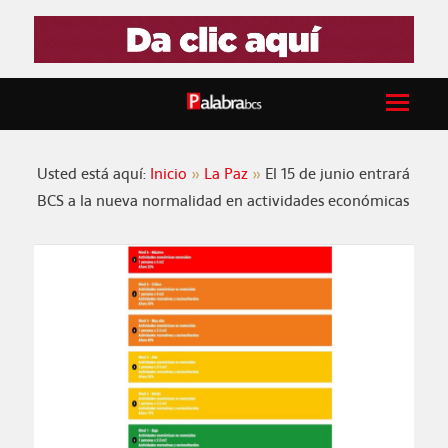
Usted está aquí:
Inicio
La Paz
El 15 de junio entrará
BCS a la nueva normalidad en actividades económicas