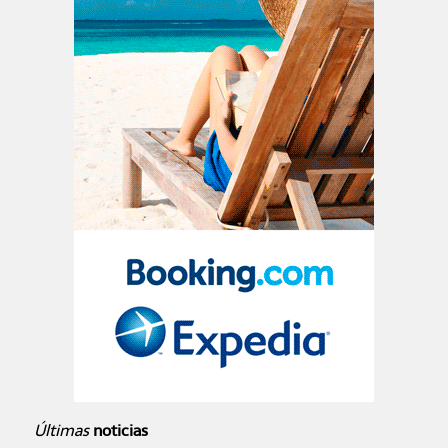
Últimas
noticias