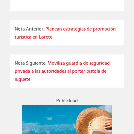
Nota Anterior:
Planean estrategias de promoción
turística en Loreto
Nota Siguiente:
Moviliza guardia de seguridad
privada a las autoridades al portar pistola de
juguete
- Publicidad -