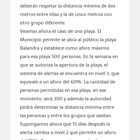
deberán respetar la distancia mínima de dos
metros entre ellas y la de cinco metros con
otro grupo diferente.
Veamos ahora el caso de una playa. El
Municipio permite se abra al público la playa
Balandra y establece como aforo máximo
para esa playa 500 personas. En la semana en
que se autoriza la apertura de la playa, el
sistema de alertas se encuentra en nivel 3, que
equivale a un aforo del 60%. La cantidad de
personas permitidas en esa playa, en ese
momento, será 300 y además la autoridad
podrá determinar la distancia mínima entre
las personas y entre los grupos que asistan.
Supongamos ahora que 15 días después la
alerta cambia a nivel 2 que permite un aforo