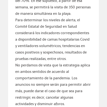
del 70%. En ese supuesto, a partir de esa
semana, se permitirá la visita de 350 personas
de manera simultánea en la playa.
Para determinar los niveles de alerta, el
Comité Estatal de Seguridad en Salud
considerará los indicadores correspondientes
a disponibilidad de camas hospitalarias Covid
y ventiladores volumétricos, tendencias en
casos positivos y sospechosos, resultados de
pruebas realizadas, entre otros.
No perdamos de vista que la estrategia aplica
en ambos sentidos de acuerdo al
comportamiento de la pandemia. Los
anuncios no siempre serán para permitir abrir
más, puede darse el caso de que sea para
restringir; es decir, cancelar algunas
actividades y disminuir aforos.