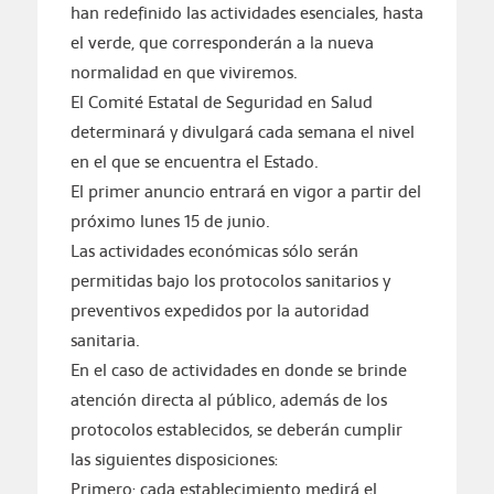
han redefinido las actividades esenciales, hasta
el verde, que corresponderán a la nueva
normalidad en que viviremos.
El Comité Estatal de Seguridad en Salud
determinará y divulgará cada semana el nivel
en el que se encuentra el Estado.
El primer anuncio entrará en vigor a partir del
próximo lunes 15 de junio.
Las actividades económicas sólo serán
permitidas bajo los protocolos sanitarios y
preventivos expedidos por la autoridad
sanitaria.
En el caso de actividades en donde se brinde
atención directa al público, además de los
protocolos establecidos, se deberán cumplir
las siguientes disposiciones:
Primero: cada establecimiento medirá el