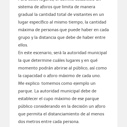
sistema de aforos que limita de manera
gradual la cantidad total de visitantes en un
lugar específico al mismo tiempo, la cantidad
máxima de personas que puede haber en cada
grupo y la distancia que debe de haber entre
ellos.
En este escenario, será la autoridad municipal
la que determine cuáles lugares y en qué
momento podrán abrirse al público, así como
la capacidad o aforo máximo de cada uno.
Me explico: tomemos como ejemplo un
parque. La autoridad municipal debe de
establecer el cupo máximo de ese parque
público considerando en la decisión un aforo
que permita el distanciamiento de al menos
dos metros entre cada persona.