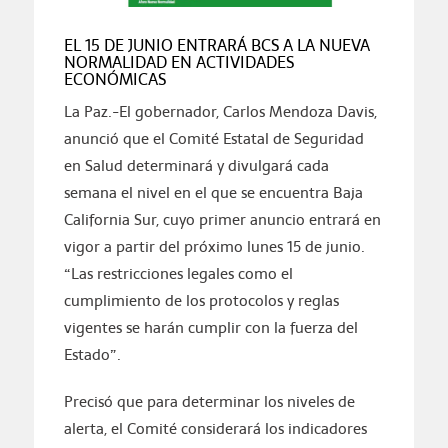
EL 15 DE JUNIO ENTRARÁ BCS A LA NUEVA
NORMALIDAD EN ACTIVIDADES
ECONÓMICAS
La Paz.-El gobernador, Carlos Mendoza Davis,
anunció que el Comité Estatal de Seguridad
en Salud determinará y divulgará cada
semana el nivel en el que se encuentra Baja
California Sur, cuyo primer anuncio entrará en
vigor a partir del próximo lunes 15 de junio.
“Las restricciones legales como el
cumplimiento de los protocolos y reglas
vigentes se harán cumplir con la fuerza del
Estado”.
Precisó que para determinar los niveles de
alerta, el Comité considerará los indicadores