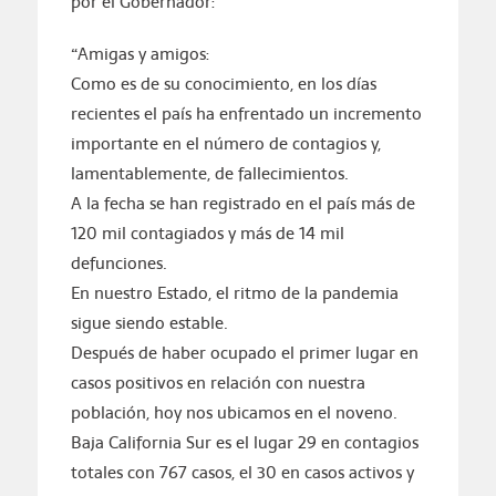
por el Gobernador:
“Amigas y amigos:
Como es de su conocimiento, en los días
recientes el país ha enfrentado un incremento
importante en el número de contagios y,
lamentablemente, de fallecimientos.
A la fecha se han registrado en el país más de
120 mil contagiados y más de 14 mil
defunciones.
En nuestro Estado, el ritmo de la pandemia
sigue siendo estable.
Después de haber ocupado el primer lugar en
casos positivos en relación con nuestra
población, hoy nos ubicamos en el noveno.
Baja California Sur es el lugar 29 en contagios
totales con 767 casos, el 30 en casos activos y