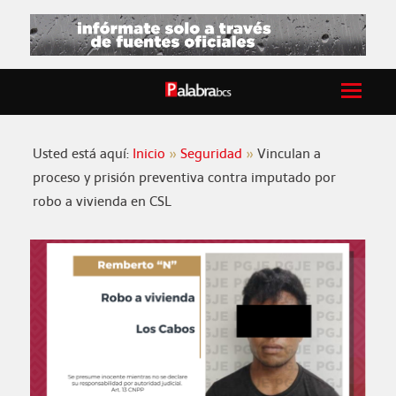
Usted está aquí:
Inicio
Seguridad
Vinculan a
proceso y prisión preventiva contra imputado por
robo a vivienda en CSL