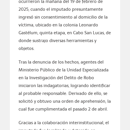
ocurrieron la mañana del 19 de febrero de
2025, cuando el imputado presuntamente
ingresó sin consentimiento al domicilio de la
víctima, ubicado en la colonia Leonardo
Gastélum, quinta etapa, en Cabo San Lucas, de
donde sustrajo diversas herramientas y
objetos.
Tras la denuncia de los hechos, agentes del
Ministerio Público de la Unidad Especializada
en la Investigación del Delito de Robo
iniciaron las indagatorias, logrando identificar
al probable responsable. Derivado de ello, se
solicitó y obtuvo una orden de aprehensión, la
cual fue cumplimentada el pasado 2 de abril.
Gracias a la colaboración interinstitucional, el