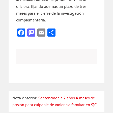
oficiosa, fijando además un plazo de tres
meses para el cierre de la investigación
complementaria.
Facebook
Mastodon
Email
Compartir
Nota Anterior:
Sentenciada a 2 años 4 meses de
prisión para culpable de violencia familiar en SJC