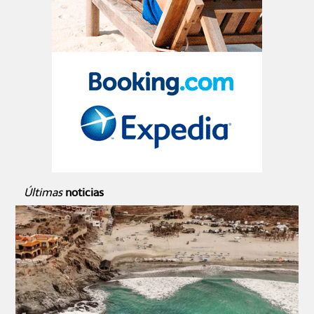
Últimas
noticias