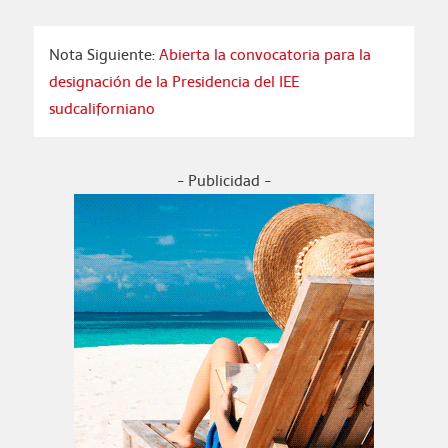
Nota Siguiente:
Abierta la convocatoria para la
designación de la Presidencia del IEE
sudcaliforniano
- Publicidad -