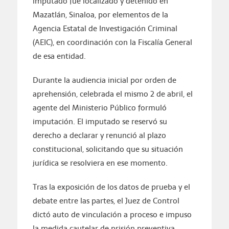
imputado fue localizado y detenido en
Mazatlán, Sinaloa, por elementos de la
Agencia Estatal de Investigación Criminal
(AEIC), en coordinación con la Fiscalía General
de esa entidad.
Durante la audiencia inicial por orden de
aprehensión, celebrada el mismo 2 de abril, el
agente del Ministerio Público formuló
imputación. El imputado se reservó su
derecho a declarar y renunció al plazo
constitucional, solicitando que su situación
jurídica se resolviera en ese momento.
Tras la exposición de los datos de prueba y el
debate entre las partes, el Juez de Control
dictó auto de vinculación a proceso e impuso
la medida cautelar de prisión preventiva