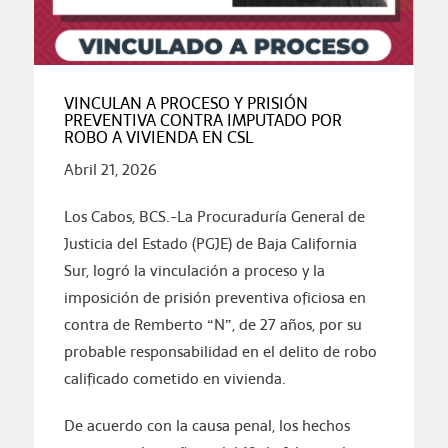
VINCULAN A PROCESO Y PRISIÓN
PREVENTIVA CONTRA IMPUTADO POR
ROBO A VIVIENDA EN CSL
Abril 21, 2026
Los Cabos, BCS.-La Procuraduría General de
Justicia del Estado (PGJE) de Baja California
Sur, logró la vinculación a proceso y la
imposición de prisión preventiva oficiosa en
contra de Remberto “N”, de 27 años, por su
probable responsabilidad en el delito de robo
calificado cometido en vivienda.
De acuerdo con la causa penal, los hechos