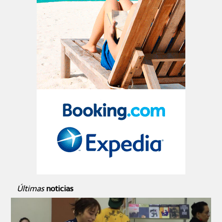
Últimas
noticias