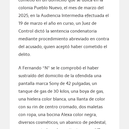
colonia Pueblo Nuevo, el mes de marzo del
2025, en la Audiencia Intermedia efectuada el
19 de marzo el año en curso, un Juez de
Control dictó la sentencia condenatoria
mediante procedimiento abreviado en contra
del acusado, quien aceptó haber cometido el
delito.
A Fernando “N” se le comprobó el haber
sustraído del domicilio de la ofendida una
pantalla marca Sony de 42 pulgadas, un
tanque de gas de 30 kilos, una boya de gas,
una hielera color blanca, una llanta de color
con su rin de centro cromado, dos maletas
con ropa, una bocina Alexa color negra,
diversos cosméticos, un abanico de pedestal,