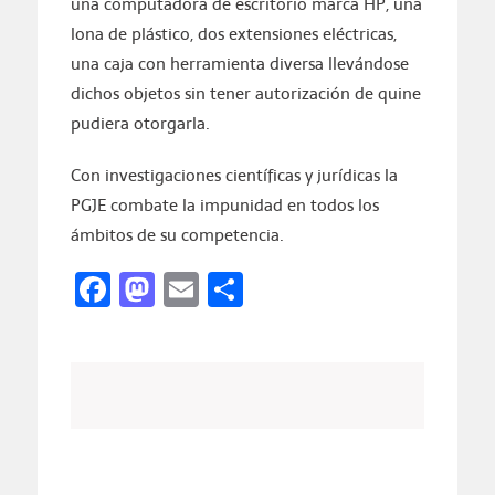
una computadora de escritorio marca HP, una
lona de plástico, dos extensiones eléctricas,
una caja con herramienta diversa llevándose
dichos objetos sin tener autorización de quine
pudiera otorgarla.
Con investigaciones científicas y jurídicas la
PGJE combate la impunidad en todos los
ámbitos de su competencia.
Facebook
Mastodon
Email
Compartir