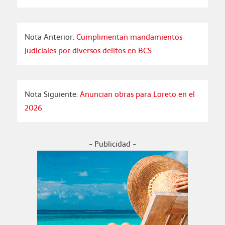
Nota Anterior:
Cumplimentan mandamientos
judiciales por diversos delitos en BCS
Nota Siguiente:
Anuncian obras para Loreto en el
2026
- Publicidad -