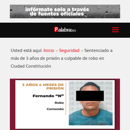
Usted está aquí:
Inicio
Seguridad
Sentenciado a
más de 3 años de prisión a culpable de robo en
Ciudad Constitución