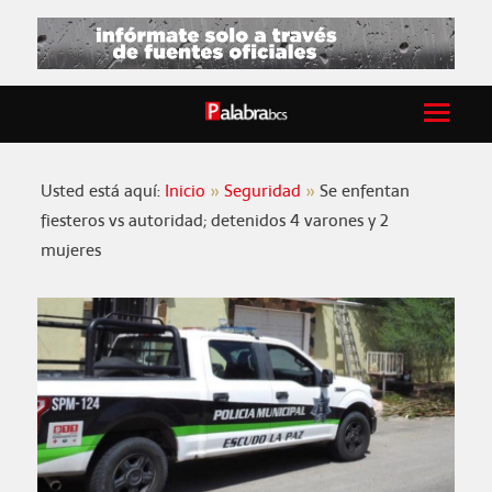
Usted está aquí:
Inicio
Seguridad
Se enfentan
fiesteros vs autoridad; detenidos 4 varones y 2
mujeres