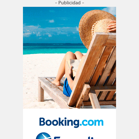
- Publicidad -