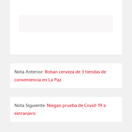
Nota Anterior:
Roban cerveza de 3 tiendas de
conveniencia en La Paz
Nota Siguiente:
Niegan prueba de Covid-19 a
extranjero