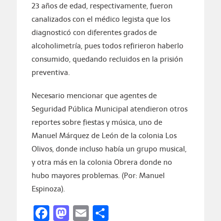
23 años de edad, respectivamente, fueron
canalizados con el médico legista que los
diagnosticó con diferentes grados de
alcoholimetría, pues todos refirieron haberlo
consumido, quedando recluidos en la prisión
preventiva.
Necesario mencionar que agentes de
Seguridad Pública Municipal atendieron otros
reportes sobre fiestas y música, uno de
Manuel Márquez de León de la colonia Los
Olivos, donde incluso había un grupo musical,
y otra más en la colonia Obrera donde no
hubo mayores problemas. (Por: Manuel
Espinoza).
Facebook
Mastodon
Email
Compartir