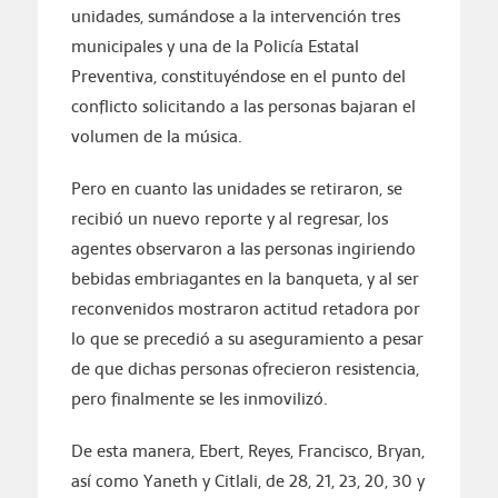
unidades, sumándose a la intervención tres
municipales y una de la Policía Estatal
Preventiva, constituyéndose en el punto del
conflicto solicitando a las personas bajaran el
volumen de la música.
Pero en cuanto las unidades se retiraron, se
recibió un nuevo reporte y al regresar, los
agentes observaron a las personas ingiriendo
bebidas embriagantes en la banqueta, y al ser
reconvenidos mostraron actitud retadora por
lo que se precedió a su aseguramiento a pesar
de que dichas personas ofrecieron resistencia,
pero finalmente se les inmovilizó.
De esta manera, Ebert, Reyes, Francisco, Bryan,
así como Yaneth y Citlali, de 28, 21, 23, 20, 30 y