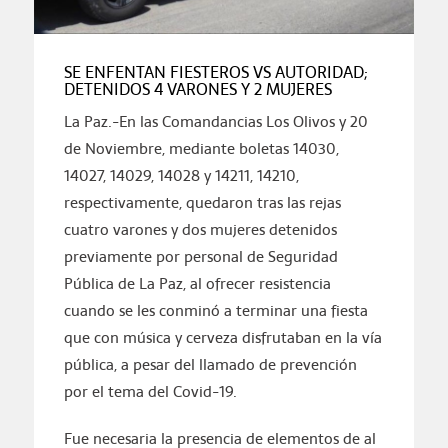
SE ENFENTAN FIESTEROS VS AUTORIDAD;
DETENIDOS 4 VARONES Y 2 MUJERES
La Paz.-En las Comandancias Los Olivos y 20
de Noviembre, mediante boletas 14030,
14027, 14029, 14028 y 14211, 14210,
respectivamente, quedaron tras las rejas
cuatro varones y dos mujeres detenidos
previamente por personal de Seguridad
Pública de La Paz, al ofrecer resistencia
cuando se les conminó a terminar una fiesta
que con música y cerveza disfrutaban en la vía
pública, a pesar del llamado de prevención
por el tema del Covid-19.
Fue necesaria la presencia de elementos de al