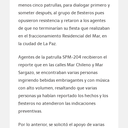
menos cinco patrullas, para dialogar primero y
someter después, al grupo de fiesteros pues
opusieron resistencia y retaron a los agentes
de que no terminarían su fiesta que realizaban
en el fraccionamiento Residencial del Mar, en
la ciudad de La Paz.
Agentes de la patrulla SPM-204 recibieron el
reporte que en las calles Mar Chileno y Mar
Sargazo, se encontraban varias personas
ingiriendo bebidas embriagantes y con música
con alto volumen, resaltando que varias
personas ya habían reportado los hechos y los
fiesteros no atendieron las indicaciones
preventivas.
Por lo anterior, se solicitó el apoyo de varias