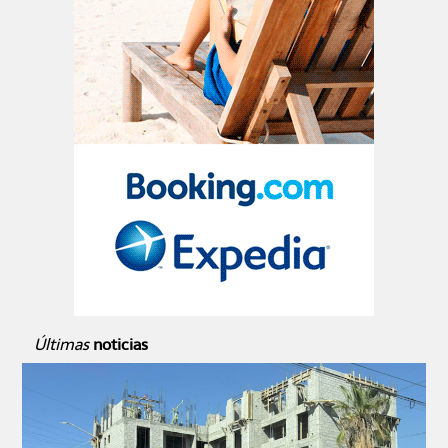
Últimas
noticias