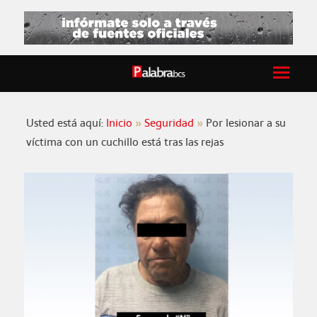
Usted está aquí:
Inicio
Seguridad
Por lesionar a su
víctima con un cuchillo está tras las rejas