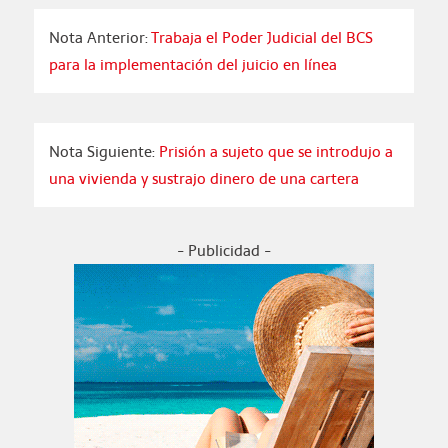
Nota Anterior:
Trabaja el Poder Judicial del BCS
para la implementación del juicio en línea
Nota Siguiente:
Prisión a sujeto que se introdujo a
una vivienda y sustrajo dinero de una cartera
- Publicidad -