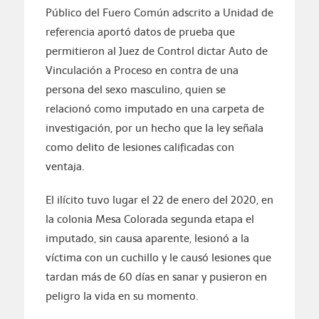
Público del Fuero Común adscrito a Unidad de
referencia aportó datos de prueba que
permitieron al Juez de Control dictar Auto de
Vinculación a Proceso en contra de una
persona del sexo masculino, quien se
relacionó como imputado en una carpeta de
investigación, por un hecho que la ley señala
como delito de lesiones calificadas con
ventaja.
El ilícito tuvo lugar el 22 de enero del 2020, en
la colonia Mesa Colorada segunda etapa el
imputado, sin causa aparente, lesionó a la
víctima con un cuchillo y le causó lesiones que
tardan más de 60 días en sanar y pusieron en
peligro la vida en su momento.