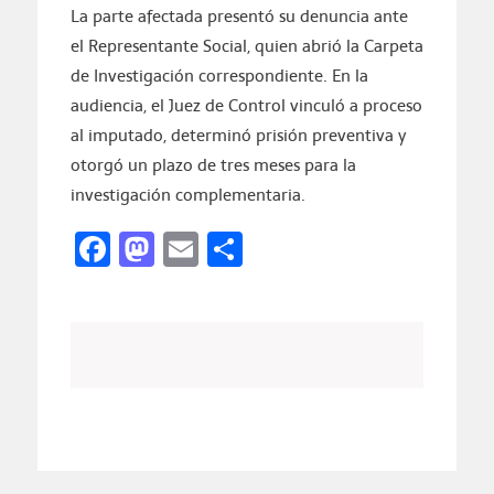
La parte afectada presentó su denuncia ante
el Representante Social, quien abrió la Carpeta
de Investigación correspondiente. En la
audiencia, el Juez de Control vinculó a proceso
al imputado, determinó prisión preventiva y
otorgó un plazo de tres meses para la
investigación complementaria.
Facebook
Mastodon
Email
Compartir