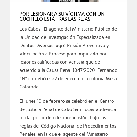
POR LESIONAR A SU VÍCTIMA CON UN
CUCHILLO ESTÁ TRAS LAS REJAS
Los Cabos.-El agente del Ministerio Público de
la Unidad de Investigación Especializada en
Delitos Diversos logró Prisión Preventiva y
Vinculación a Proceso para imputado por
lesiones calificadas con ventaja que de
acuerdo a la Causa Penal J047/2020, Fernando
“N” cometió el 22 de enero en la colonia Mesa
Colorada.
El lunes 10 de febrero se celebró en el Centro
de Justicia Penal de Cabo San Lucas, audiencia
inicial por orden de aprehensión, bajo las
reglas del Código Nacional de Procedimientos
Penales, en la que el agente del Ministerio