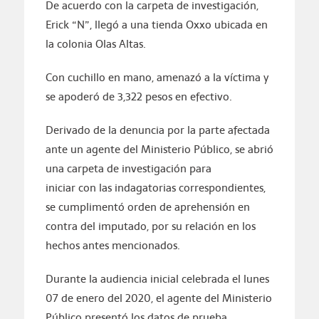
De acuerdo con la carpeta de investigación,
Erick “N”, llegó a una tienda Oxxo ubicada en
la colonia Olas Altas.
Con cuchillo en mano, amenazó a la víctima y
se apoderó de 3,322 pesos en efectivo.
Derivado de la denuncia por la parte afectada
ante un agente del Ministerio Público, se abrió
una carpeta de investigación para
iniciar con las indagatorias correspondientes,
se cumplimentó orden de aprehensión en
contra del imputado, por su relación en los
hechos antes mencionados.
Durante la audiencia inicial celebrada el lunes
07 de enero del 2020, el agente del Ministerio
Público presentó los datos de prueba