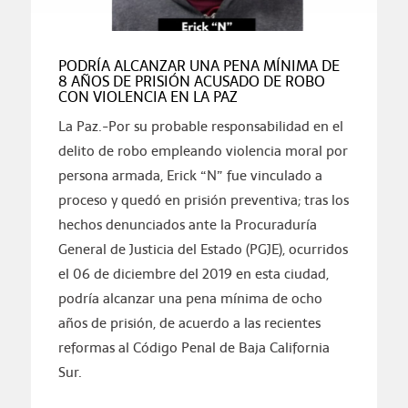
PODRÍA ALCANZAR UNA PENA MÍNIMA DE
8 AÑOS DE PRISIÓN ACUSADO DE ROBO
CON VIOLENCIA EN LA PAZ
La Paz.-Por su probable responsabilidad en el
delito de robo empleando violencia moral por
persona armada, Erick “N” fue vinculado a
proceso y quedó en prisión preventiva; tras los
hechos denunciados ante la Procuraduría
General de Justicia del Estado (PGJE), ocurridos
el 06 de diciembre del 2019 en esta ciudad,
podría alcanzar una pena mínima de ocho
años de prisión, de acuerdo a las recientes
reformas al Código Penal de Baja California
Sur.