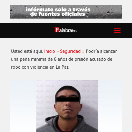
Usted está aquí:
Inicio
Seguridad
Podría alcanzar
una pena mínima de 8 años de prisión acusado de
robo con violencia en La Paz