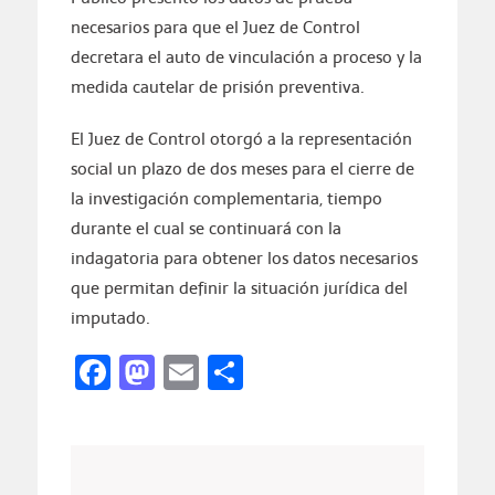
necesarios para que el Juez de Control
decretara el auto de vinculación a proceso y la
medida cautelar de prisión preventiva.
El Juez de Control otorgó a la representación
social un plazo de dos meses para el cierre de
la investigación complementaria, tiempo
durante el cual se continuará con la
indagatoria para obtener los datos necesarios
que permitan definir la situación jurídica del
imputado.
Facebook
Mastodon
Email
Compartir