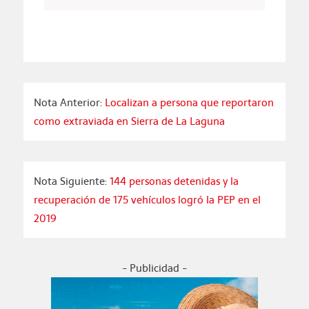
Nota Anterior:
Localizan a persona que reportaron
como extraviada en Sierra de La Laguna
Nota Siguiente:
144 personas detenidas y la
recuperación de 175 vehículos logró la PEP en el
2019
- Publicidad -