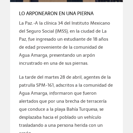
LO ARPONEARON EN UNA PIERNA
La Paz.-A la clínica 34 del Instituto Mexicano
del Seguro Social (IMSS), en la ciudad de La
Paz, fue ingresado un estudiante de 18 años
de edad proveniente de la comunidad de
Agua Amarga, presentando un arpón
incrustrado en una de sus piernas.
La tarde del martes 28 de abril, agentes de la
patrulla SPM-161, adscritos a la comunidad de
Agua Amarga, informaron que fueron
alertados que por una brecha de terracería
que conduce a la playa Bahía Turquesa, se
desplazaba hacia el poblado un vehículo
trasladando a una persona herida con un