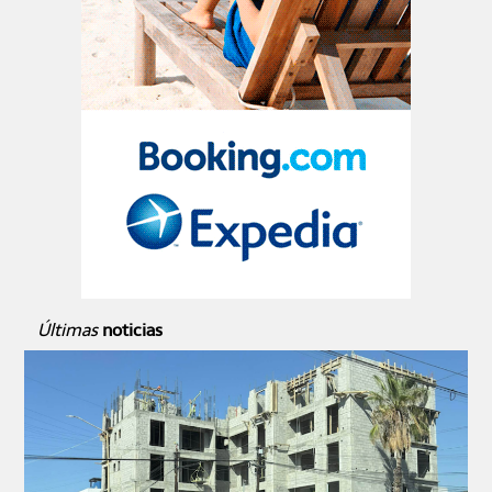
Últimas
noticias