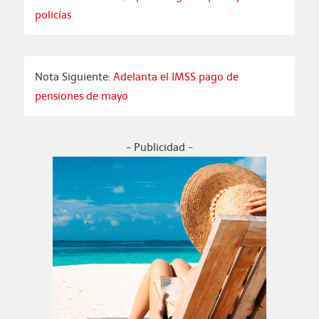
policías
Nota Siguiente:
Adelanta el IMSS pago de
pensiones de mayo
- Publicidad -