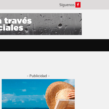
Síguenos
- Publicidad -