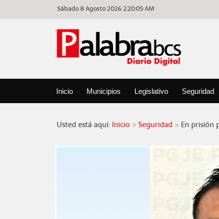
Sábado 8 Agosto 2026
2:20:05 AM
Inicio
Municipios
Legislativo
Seguridad
Usted está aquí:
Inicio
Seguridad
En prisión 