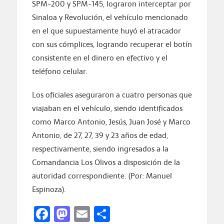
SPM-200 y SPM-145, lograron interceptar por
Sinaloa y Revolución, el vehículo mencionado
en el que supuestamente huyó el atracador
con sus cómplices, logrando recuperar el botín
consistente en el dinero en efectivo y el
teléfono celular.
Los oficiales aseguraron a cuatro personas que
viajaban en el vehículo, siendo identificados
como Marco Antonio, Jesús, Juan José y Marco
Antonio, de 27, 27, 39 y 23 años de edad,
respectivamente, siendo ingresados a la
Comandancia Los Olivos a disposición de la
autoridad correspondiente. (Por: Manuel
Espinoza).
Facebook
Mastodon
Email
Compartir