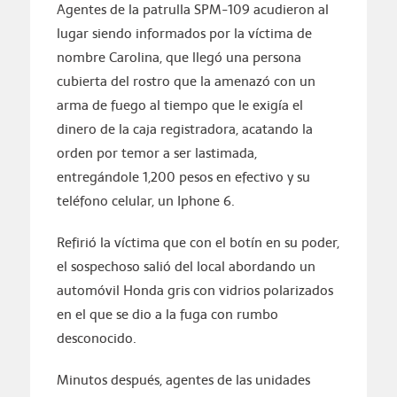
Agentes de la patrulla SPM-109 acudieron al
lugar siendo informados por la víctima de
nombre Carolina, que llegó una persona
cubierta del rostro que la amenazó con un
arma de fuego al tiempo que le exigía el
dinero de la caja registradora, acatando la
orden por temor a ser lastimada,
entregándole 1,200 pesos en efectivo y su
teléfono celular, un Iphone 6.
Refirió la víctima que con el botín en su poder,
el sospechoso salió del local abordando un
automóvil Honda gris con vidrios polarizados
en el que se dio a la fuga con rumbo
desconocido.
Minutos después, agentes de las unidades