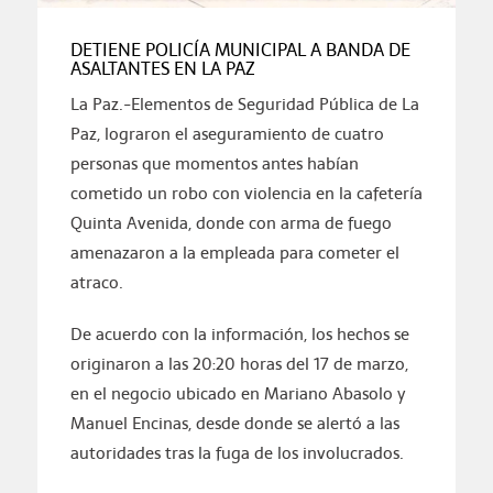
DETIENE POLICÍA MUNICIPAL A BANDA DE
ASALTANTES EN LA PAZ
La Paz.-Elementos de Seguridad Pública de La
Paz, lograron el aseguramiento de cuatro
personas que momentos antes habían
cometido un robo con violencia en la cafetería
Quinta Avenida, donde con arma de fuego
amenazaron a la empleada para cometer el
atraco.
De acuerdo con la información, los hechos se
originaron a las 20:20 horas del 17 de marzo,
en el negocio ubicado en Mariano Abasolo y
Manuel Encinas, desde donde se alertó a las
autoridades tras la fuga de los involucrados.