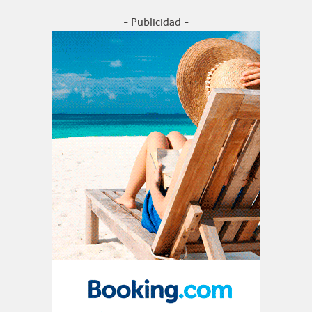
- Publicidad -