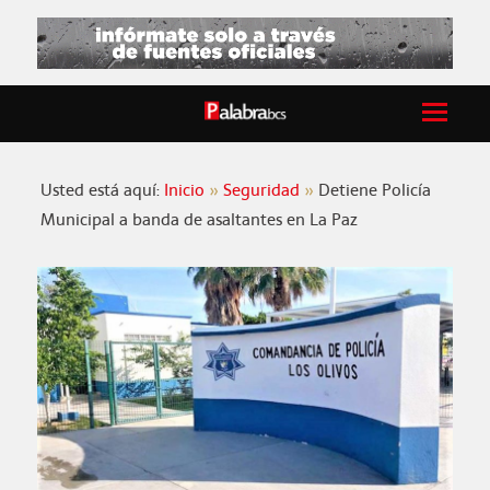
Usted está aquí:
Inicio
Seguridad
Detiene Policía
Municipal a banda de asaltantes en La Paz