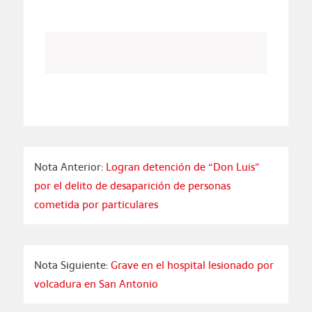
Nota Anterior:
Logran detención de “Don Luis”
por el delito de desaparición de personas
cometida por particulares
Nota Siguiente:
Grave en el hospital lesionado por
volcadura en San Antonio