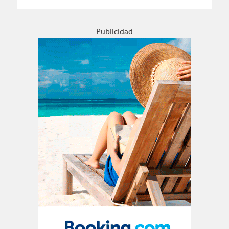
- Publicidad -