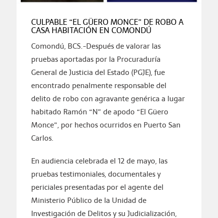
CULPABLE “EL GÜERO MONCE” DE ROBO A
CASA HABITACIÓN EN COMONDÚ
Comondú, BCS.-Después de valorar las
pruebas aportadas por la Procuraduría
General de Justicia del Estado (PGJE), fue
encontrado penalmente responsable del
delito de robo con agravante genérica a lugar
habitado Ramón “N” de apodo “El Güero
Monce”, por hechos ocurridos en Puerto San
Carlos.
En audiencia celebrada el 12 de mayo, las
pruebas testimoniales, documentales y
periciales presentadas por el agente del
Ministerio Público de la Unidad de
Investigación de Delitos y su Judicialización,