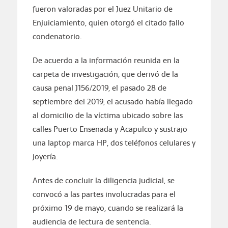
fueron valoradas por el Juez Unitario de
Enjuiciamiento, quien otorgó el citado fallo
condenatorio.
De acuerdo a la información reunida en la
carpeta de investigación, que derivó de la
causa penal J156/2019, el pasado 28 de
septiembre del 2019, el acusado había llegado
al domicilio de la víctima ubicado sobre las
calles Puerto Ensenada y Acapulco y sustrajo
una laptop marca HP, dos teléfonos celulares y
joyería.
Antes de concluir la diligencia judicial, se
convocó a las partes involucradas para el
próximo 19 de mayo, cuando se realizará la
audiencia de lectura de sentencia.