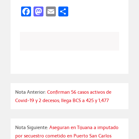
Facebook
Mastodon
Email
Compartir
Nota Anterior:
Confirman 56 casos activos de
Covid-19 y 2 decesos; llega BCS a 425 y 1,477
Nota Siguiente:
Aseguran en Tijuana a imputado
por secuestro cometido en Puerto San Carlos