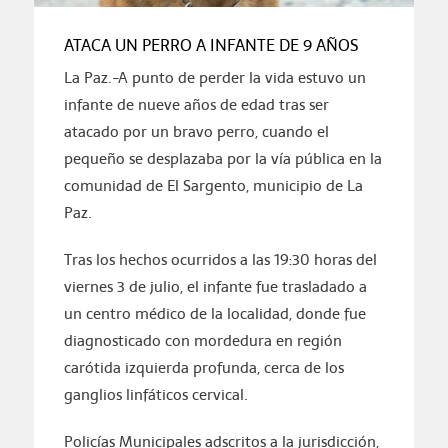
ATACA UN PERRO A INFANTE DE 9 AÑOS
La Paz.-A punto de perder la vida estuvo un
infante de nueve años de edad tras ser
atacado por un bravo perro, cuando el
pequeño se desplazaba por la vía pública en la
comunidad de El Sargento, municipio de La
Paz.
Tras los hechos ocurridos a las 19:30 horas del
viernes 3 de julio, el infante fue trasladado a
un centro médico de la localidad, donde fue
diagnosticado con mordedura en región
carótida izquierda profunda, cerca de los
ganglios linfáticos cervical.
Policías Municipales adscritos a la jurisdicción,