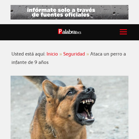
Usted está aquí:
Inicio
Seguridad
Ataca un perro a
infante de 9 años