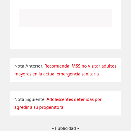
Nota Anterior:
Recomienda IMSS no visitar adultos
mayores en la actual emergencia sanitaria
Nota Siguiente:
Adolescentes detenidas por
agredir a su progenitora
- Publicidad -