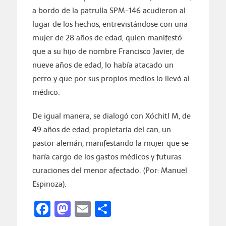
a bordo de la patrulla SPM-146 acudieron al
lugar de los hechos, entrevistándose con una
mujer de 28 años de edad, quien manifestó
que a su hijo de nombre Francisco Javier, de
nueve años de edad, lo había atacado un
perro y que por sus propios medios lo llevó al
médico.
De igual manera, se dialogó con Xóchitl M, de
49 años de edad, propietaria del can, un
pastor alemán, manifestando la mujer que se
haría cargo de los gastos médicos y futuras
curaciones del menor afectado. (Por: Manuel
Espinoza).
Facebook
Mastodon
Email
Compartir