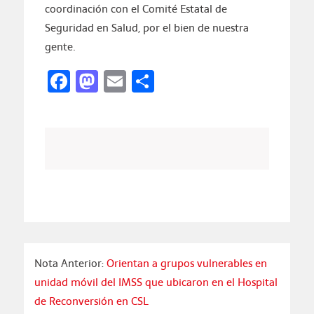
coordinación con el Comité Estatal de
Seguridad en Salud, por el bien de nuestra
gente.
Facebook
Mastodon
Email
Compartir
Nota Anterior:
Orientan a grupos vulnerables en
unidad móvil del IMSS que ubicaron en el Hospital
de Reconversión en CSL