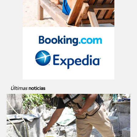
Últimas
noticias