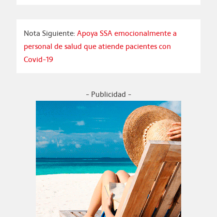
Nota Siguiente:
Apoya SSA emocionalmente a
personal de salud que atiende pacientes con
Covid-19
- Publicidad -