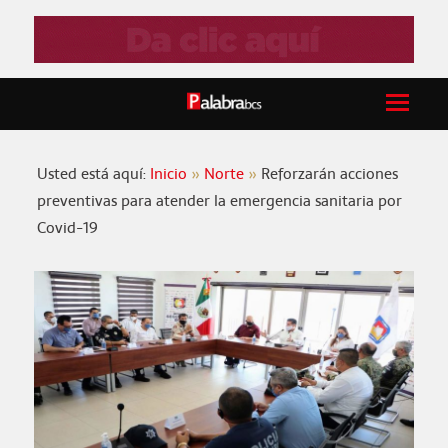
Usted está aquí:
Inicio
Norte
Reforzarán acciones
preventivas para atender la emergencia sanitaria por
Covid-19