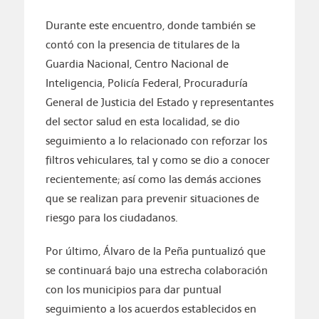
Durante este encuentro, donde también se
contó con la presencia de titulares de la
Guardia Nacional, Centro Nacional de
Inteligencia, Policía Federal, Procuraduría
General de Justicia del Estado y representantes
del sector salud en esta localidad, se dio
seguimiento a lo relacionado con reforzar los
filtros vehiculares, tal y como se dio a conocer
recientemente; así como las demás acciones
que se realizan para prevenir situaciones de
riesgo para los ciudadanos.
Por último, Álvaro de la Peña puntualizó que
se continuará bajo una estrecha colaboración
con los municipios para dar puntual
seguimiento a los acuerdos establecidos en