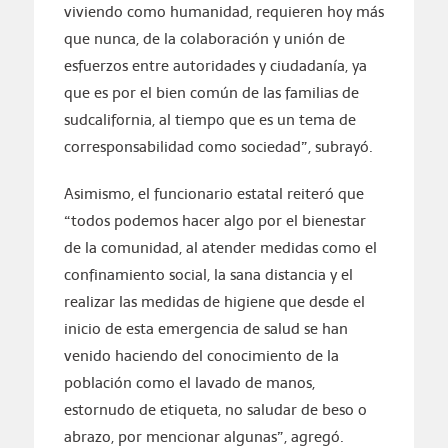
viviendo como humanidad, requieren hoy más
que nunca, de la colaboración y unión de
esfuerzos entre autoridades y ciudadanía, ya
que es por el bien común de las familias de
sudcalifornia, al tiempo que es un tema de
corresponsabilidad como sociedad”, subrayó.
Asimismo, el funcionario estatal reiteró que
“todos podemos hacer algo por el bienestar
de la comunidad, al atender medidas como el
confinamiento social, la sana distancia y el
realizar las medidas de higiene que desde el
inicio de esta emergencia de salud se han
venido haciendo del conocimiento de la
población como el lavado de manos,
estornudo de etiqueta, no saludar de beso o
abrazo, por mencionar algunas”, agregó.