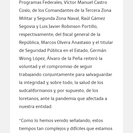
Programas Federales, Víctor Manuel Castro
Cosío; de los Comandantes de la Tercera Zona
Militar y Segunda Zona Naval, Raúl Gámez
Segovia y Luis Javier Robinson Portillo,
respectivamente; del fiscal general de la
República, Marcos Olvera Anastasio y el titular
de Seguridad Pública en el Estado, Germán
Wong López, Álvaro de la Peña reiteró la
voluntad y el compromiso de seguir
trabajando conjuntamente para salvaguardar
la integridad y, sobre todo, la salud de los
sudcalifornianos y, por supuesto, de los
loretanos, ante la pandemia que afectada a
nuestra entidad.
“Como lo hemos venido señalando, estos
tiempos tan complejos y difíciles que estamos