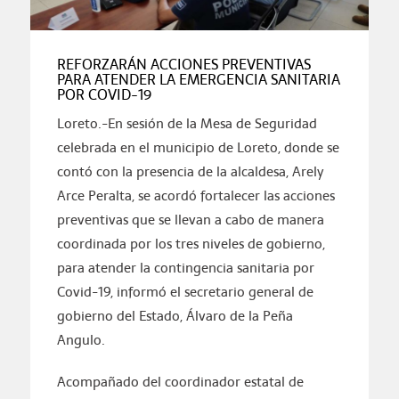
REFORZARÁN ACCIONES PREVENTIVAS
PARA ATENDER LA EMERGENCIA SANITARIA
POR COVID-19
Loreto.-En sesión de la Mesa de Seguridad
celebrada en el municipio de Loreto, donde se
contó con la presencia de la alcaldesa, Arely
Arce Peralta, se acordó fortalecer las acciones
preventivas que se llevan a cabo de manera
coordinada por los tres niveles de gobierno,
para atender la contingencia sanitaria por
Covid-19, informó el secretario general de
gobierno del Estado, Álvaro de la Peña
Angulo.
Acompañado del coordinador estatal de