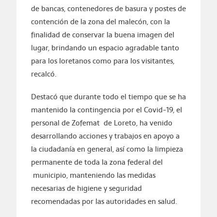
de bancas, contenedores de basura y postes de
contención de la zona del malecón, con la
finalidad de conservar la buena imagen del
lugar, brindando un espacio agradable tanto
para los loretanos como para los visitantes,
recalcó.
Destacó que durante todo el tiempo que se ha
mantenido la contingencia por el Covid-19, el
personal de Zofemat de Loreto, ha venido
desarrollando acciones y trabajos en apoyo a
la ciudadanía en general, así como la limpieza
permanente de toda la zona federal del
municipio, manteniendo las medidas
necesarias de higiene y seguridad
recomendadas por las autoridades en salud.