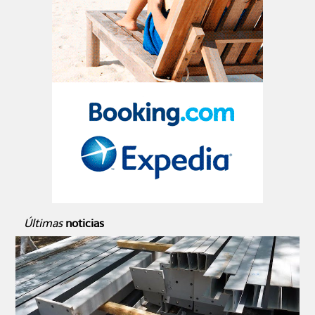
Últimas
noticias