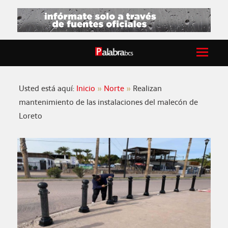
Usted está aquí:
Inicio
Norte
Realizan
mantenimiento de las instalaciones del malecón de
Loreto