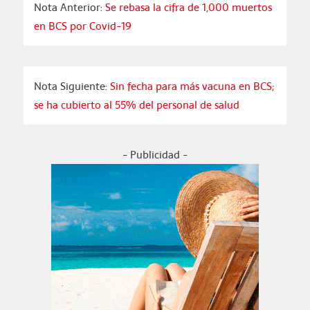
Nota Anterior:
Se rebasa la cifra de 1,000 muertos
en BCS por Covid-19
Nota Siguiente:
Sin fecha para más vacuna en BCS;
se ha cubierto al 55% del personal de salud
- Publicidad -