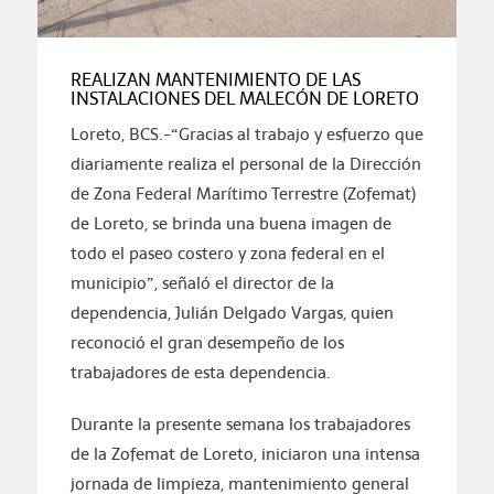
REALIZAN MANTENIMIENTO DE LAS
INSTALACIONES DEL MALECÓN DE LORETO
Loreto, BCS.-“Gracias al trabajo y esfuerzo que
diariamente realiza el personal de la Dirección
de Zona Federal Marítimo Terrestre (Zofemat)
de Loreto, se brinda una buena imagen de
todo el paseo costero y zona federal en el
municipio”, señaló el director de la
dependencia, Julián Delgado Vargas, quien
reconoció el gran desempeño de los
trabajadores de esta dependencia.
Durante la presente semana los trabajadores
de la Zofemat de Loreto, iniciaron una intensa
jornada de limpieza, mantenimiento general