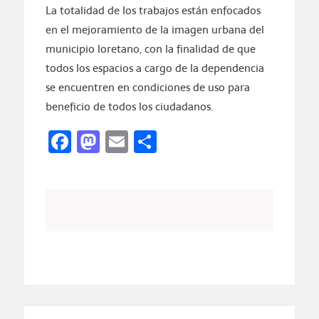
La totalidad de los trabajos están enfocados
en el mejoramiento de la imagen urbana del
municipio loretano, con la finalidad de que
todos los espacios a cargo de la dependencia
se encuentren en condiciones de uso para
beneficio de todos los ciudadanos.
Facebook
Mastodon
Email
Compartir