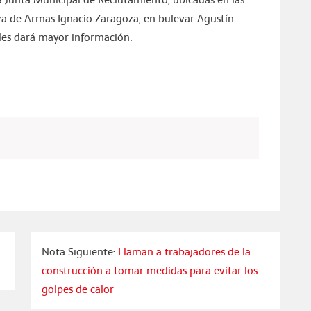
a de Armas Ignacio Zaragoza, en bulevar Agustín
les dará mayor información.
Nota Siguiente:
Llaman a trabajadores de la
construcción a tomar medidas para evitar los
golpes de calor