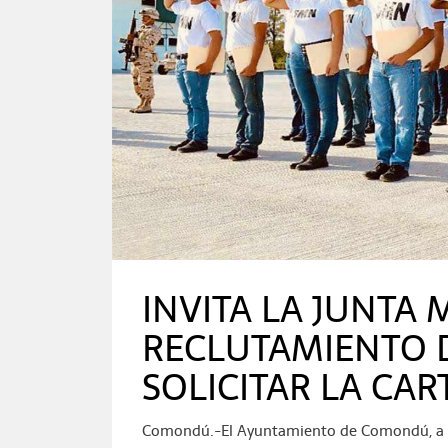
INVITA LA JUNTA 
RECLUTAMIENTO
SOLICITAR LA CAR
Comondú.-El Ayuntamiento de Comondú, a tr