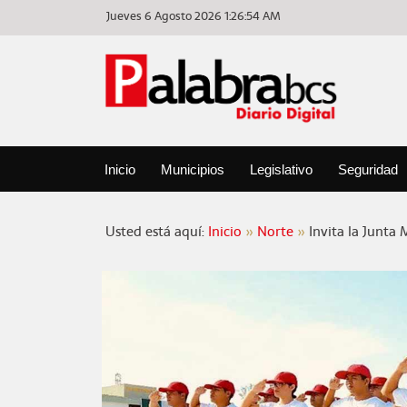
Jueves 6 Agosto 2026
1:26:54 AM
Inicio
Municipios
Legislativo
Seguridad
Usted está aquí:
Inicio
Norte
Invita la Junta