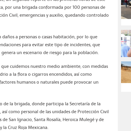
ata, por una brigada conformada por 100 personas de
ión Civil, emergencias y auxilio, quedando controlado
daños a personas o casas habitación, por lo que
ndaciones para evitar este tipo de incidentes, que
 genera un escenario de riesgo para la población.
ra que cuidemos nuestro medio ambiente, con medidas
drio a la flora o cigarros encendidos, así como
 factores humanos o naturales puede provocar un
de la brigada, donde participa la Secretaría de la
 así como personal de las unidades de Protección Civil
s de San Ignacio, Santa Rosalía, Heroica Mulegé y de
 y la Cruz Roja Mexicana.