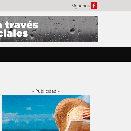
Síguenos
- Publicidad -