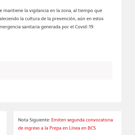
 mantiene la vigilancia en la zona, al tiempo que
aleciendo la cultura de la prevención, aún en estos
mergencia sanitaria generada por el Covid-19.
Nota Siguiente:
Emiten segunda convocatoria
de ingreso a la Prepa en Línea en BCS