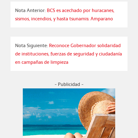
Nota Anterior:
BCS es acechado por huracanes,
sismos, incendios, y hasta tsunamis: Amparano
Nota Siguiente:
Reconoce Gobernador solidaridad
de instituciones, fuerzas de seguridad y ciudadanía
en campañas de limpieza
- Publicidad -