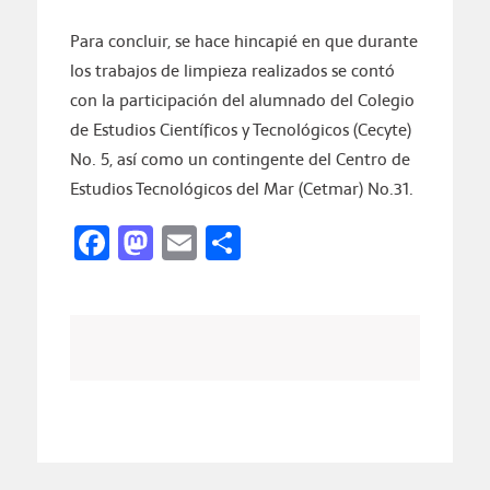
Para concluir, se hace hincapié en que durante
los trabajos de limpieza realizados se contó
con la participación del alumnado del Colegio
de Estudios Científicos y Tecnológicos (Cecyte)
No. 5, así como un contingente del Centro de
Estudios Tecnológicos del Mar (Cetmar) No.31.
Facebook
Mastodon
Email
Compartir