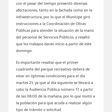
con el pasar del tiempo presentó diversas
afectaciones, tanto en la fachada como en la
infraestructura, por lo que el Munícipe giró
instrucciones a la Coordinación de Obras
Públicas para atender la situación de la mano
del personal de Servicios Públicos, y resaltó
que los trabajos darán inicio a partir de este
domingo.
Es importante resaltar que el primer
cuadrante del parque recreativo deberá de
estar en óptimas condiciones para el día
martes 23, ya que al día siguiente se llevará a
cabo la Audiencia Pública número 17, a partir
de las 08:00 de la mañana; por lo que invitó a
la población para que acuda a realizar algún
tipo de trámite o solicitud.