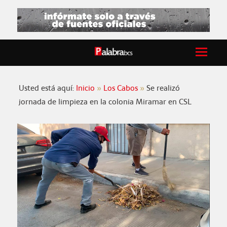
Usted está aquí:
Inicio
Los Cabos
Se realizó
jornada de limpieza en la colonia Miramar en CSL