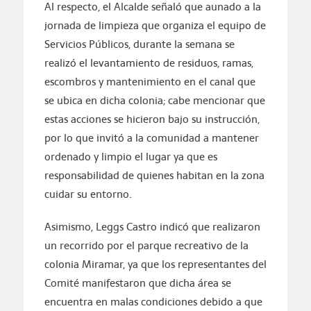
Al respecto, el Alcalde señaló que aunado a la
jornada de limpieza que organiza el equipo de
Servicios Públicos, durante la semana se
realizó el levantamiento de residuos, ramas,
escombros y mantenimiento en el canal que
se ubica en dicha colonia; cabe mencionar que
estas acciones se hicieron bajo su instrucción,
por lo que invitó a la comunidad a mantener
ordenado y limpio el lugar ya que es
responsabilidad de quienes habitan en la zona
cuidar su entorno.
Asimismo, Leggs Castro indicó que realizaron
un recorrido por el parque recreativo de la
colonia Miramar, ya que los representantes del
Comité manifestaron que dicha área se
encuentra en malas condiciones debido a que