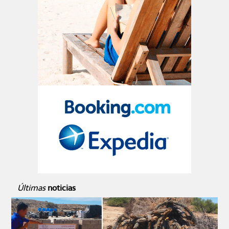
Últimas
noticias