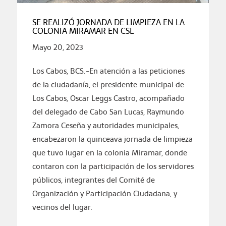
SE REALIZÓ JORNADA DE LIMPIEZA EN LA
COLONIA MIRAMAR EN CSL
Mayo 20, 2023
Los Cabos, BCS.-En atención a las peticiones
de la ciudadanía, el presidente municipal de
Los Cabos, Oscar Leggs Castro, acompañado
del delegado de Cabo San Lucas, Raymundo
Zamora Ceseña y autoridades municipales,
encabezaron la quinceava jornada de limpieza
que tuvo lugar en la colonia Miramar, donde
contaron con la participación de los servidores
públicos, integrantes del Comité de
Organización y Participación Ciudadana, y
vecinos del lugar.