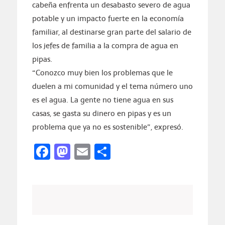
cabeña enfrenta un desabasto severo de agua
potable y un impacto fuerte en la economía
familiar, al destinarse gran parte del salario de
los jefes de familia a la compra de agua en
pipas.
“Conozco muy bien los problemas que le
duelen a mi comunidad y el tema número uno
es el agua. La gente no tiene agua en sus
casas, se gasta su dinero en pipas y es un
problema que ya no es sostenible”, expresó.
Facebook
Mastodon
Email
Compartir