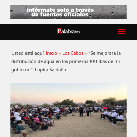
Usted está aquí:
Inicio
Los Cabos
“Se mejorará la
distribución de agua en los primeros 100 días de mi
gobierno”: Lupita Saldaña