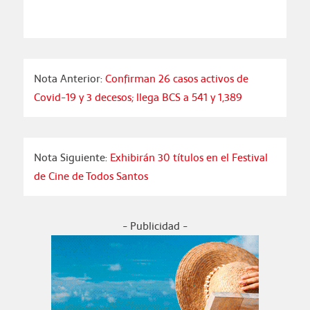
Nota Anterior:
Confirman 26 casos activos de
Covid-19 y 3 decesos; llega BCS a 541 y 1,389
Nota Siguiente:
Exhibirán 30 títulos en el Festival
de Cine de Todos Santos
- Publicidad -