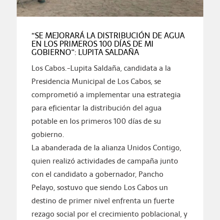
“SE MEJORARÁ LA DISTRIBUCIÓN DE AGUA
EN LOS PRIMEROS 100 DÍAS DE MI
GOBIERNO”: LUPITA SALDAÑA
Los Cabos.-Lupita Saldaña, candidata a la
Presidencia Municipal de Los Cabos, se
comprometió a implementar una estrategia
para eficientar la distribución del agua
potable en los primeros 100 días de su
gobierno.
La abanderada de la alianza Unidos Contigo,
quien realizó actividades de campaña junto
con el candidato a gobernador, Pancho
Pelayo, sostuvo que siendo Los Cabos un
destino de primer nivel enfrenta un fuerte
rezago social por el crecimiento poblacional, y