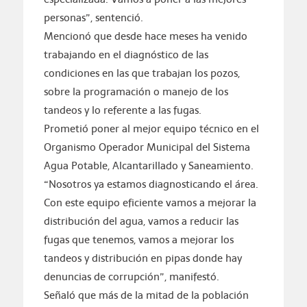
personas”, sentenció.
Mencionó que desde hace meses ha venido
trabajando en el diagnóstico de las
condiciones en las que trabajan los pozos,
sobre la programación o manejo de los
tandeos y lo referente a las fugas.
Prometió poner al mejor equipo técnico en el
Organismo Operador Municipal del Sistema
Agua Potable, Alcantarillado y Saneamiento.
“Nosotros ya estamos diagnosticando el área.
Con este equipo eficiente vamos a mejorar la
distribución del agua, vamos a reducir las
fugas que tenemos, vamos a mejorar los
tandeos y distribución en pipas donde hay
denuncias de corrupción”, manifestó.
Señaló que más de la mitad de la población