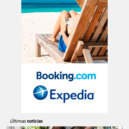
Últimas
noticias