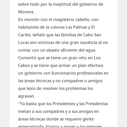
sobre todo por la ineptitud del gobierno de
Morena.
En reunión con el magisterio cabeño, con
habitantes de la colonia Las Palmas y El
Caribe, señaló que las familias de Cabo San
Lucas son víctimas de una gran injusticia al no
contar con un abasto eficiente del agua.
Comentó que se tiene un gran reto en Los
Cabos y se tiene que armar un plan efectivo,
un gobierno con funcionarios profesionales en
las áreas técnicas y no compadres o amigos
que lejos de resolver los problemas los
agravan.
“Ya basta que los Presidentes y las Presidentas
metan a sus compadres y a sus amigos en
áreas técnicas donde se requiere gente
especializada. Vamos a poner a las mejores