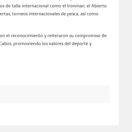
tos de talla internacional como el Ironman, el Abierto
ertas, torneos internacionales de pesca, así como
eron el reconocimiento y reiteraron su compromiso de
abos, promoviendo los valores del deporte y