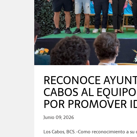
RECONOCE AYUNT
CABOS AL EQUIPO
POR PROMOVER I
Junio 09, 2026
Los Cabos, BCS.-Como reconocimiento a su co