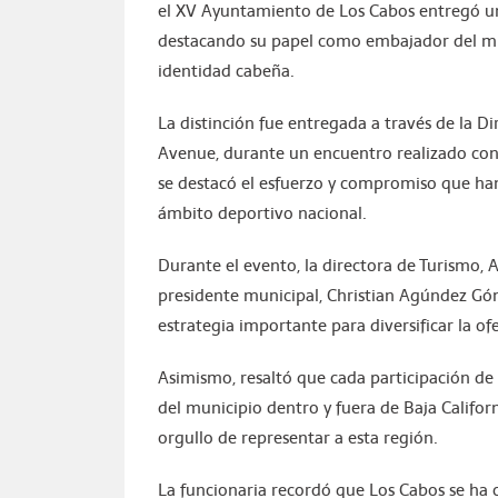
el XV Ayuntamiento de Los Cabos entregó un
destacando su papel como embajador del muni
identidad cabeña.
La distinción fue entregada a través de la D
Avenue, durante un encuentro realizado con 
se destacó el esfuerzo y compromiso que ha
ámbito deportivo nacional.
Durante el evento, la directora de Turismo, 
presidente municipal, Christian Agúndez Gó
estrategia importante para diversificar la ofe
Asimismo, resaltó que cada participación de
del municipio dentro y fuera de Baja Californ
orgullo de representar a esta región.
La funcionaria recordó que Los Cabos se ha 