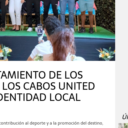
AMIENTO DE LOS
 LOS CABOS UNITED
DENTIDAD LOCAL
Ú
ntribución al deporte y a la promoción del destino,