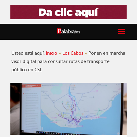
Usted está aquí:
Inicio
Los Cabos
Ponen en marcha
visor digital para consultar rutas de transporte
público en CSL