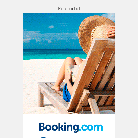
- Publicidad -