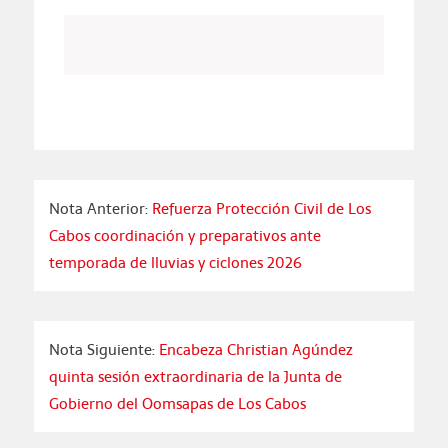
Nota Anterior:
Refuerza Protección Civil de Los
Cabos coordinación y preparativos ante
temporada de lluvias y ciclones 2026
Nota Siguiente:
Encabeza Christian Agúndez
quinta sesión extraordinaria de la Junta de
Gobierno del Oomsapas de Los Cabos