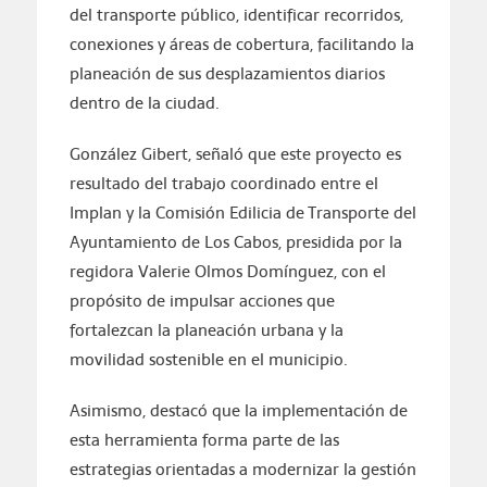
del transporte público, identificar recorridos,
conexiones y áreas de cobertura, facilitando la
planeación de sus desplazamientos diarios
dentro de la ciudad.
González Gibert, señaló que este proyecto es
resultado del trabajo coordinado entre el
Implan y la Comisión Edilicia de Transporte del
Ayuntamiento de Los Cabos, presidida por la
regidora Valerie Olmos Domínguez, con el
propósito de impulsar acciones que
fortalezcan la planeación urbana y la
movilidad sostenible en el municipio.
Asimismo, destacó que la implementación de
esta herramienta forma parte de las
estrategias orientadas a modernizar la gestión