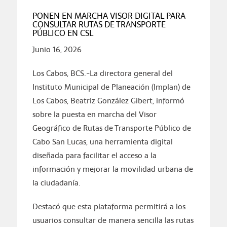
PONEN EN MARCHA VISOR DIGITAL PARA
CONSULTAR RUTAS DE TRANSPORTE
PÚBLICO EN CSL
Junio 16, 2026
Los Cabos, BCS.-La directora general del
Instituto Municipal de Planeación (Implan) de
Los Cabos, Beatriz González Gibert, informó
sobre la puesta en marcha del Visor
Geográfico de Rutas de Transporte Público de
Cabo San Lucas, una herramienta digital
diseñada para facilitar el acceso a la
información y mejorar la movilidad urbana de
la ciudadanía.
Destacó que esta plataforma permitirá a los
usuarios consultar de manera sencilla las rutas