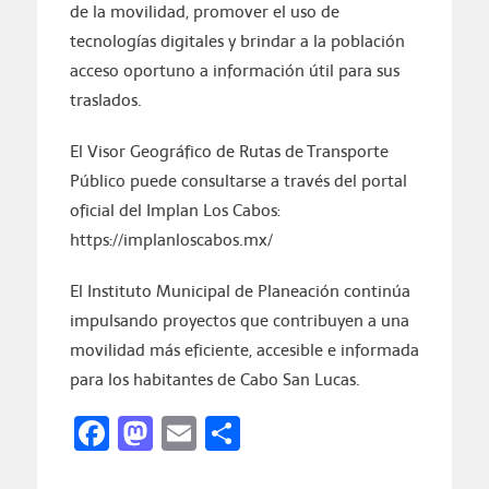
de la movilidad, promover el uso de
tecnologías digitales y brindar a la población
acceso oportuno a información útil para sus
traslados.
El Visor Geográfico de Rutas de Transporte
Público puede consultarse a través del portal
oficial del Implan Los Cabos:
https://implanloscabos.mx/
El Instituto Municipal de Planeación continúa
impulsando proyectos que contribuyen a una
movilidad más eficiente, accesible e informada
para los habitantes de Cabo San Lucas.
Facebook
Mastodon
Email
Compartir