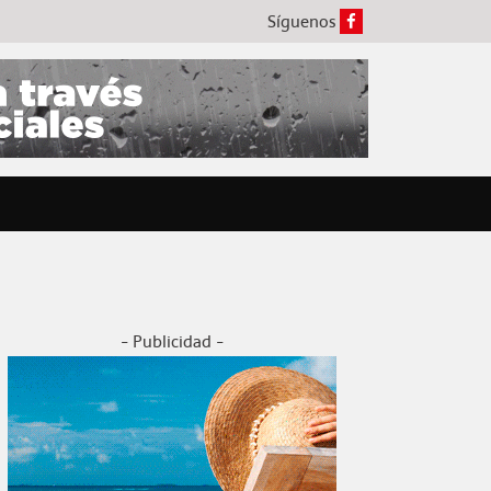
Síguenos
- Publicidad -