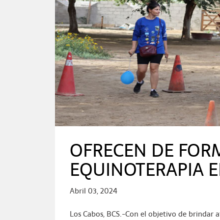
OFRECEN DE FOR
EQUINOTERAPIA E
Abril 03, 2024
Los Cabos, BCS.-Con el objetivo de brindar 