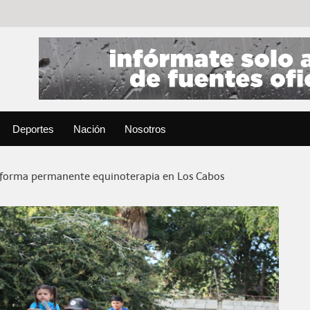
Deportes
Nación
Nosotros
 forma permanente equinoterapia en Los Cabos