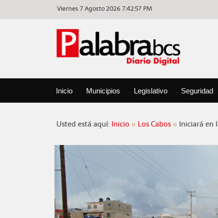
Viernes 7 Agosto 2026
7:42:57 PM
Inicio
Municipios
Legislativo
Seguridad
Usted está aquí:
Inicio
Los Cabos
Iniciará en