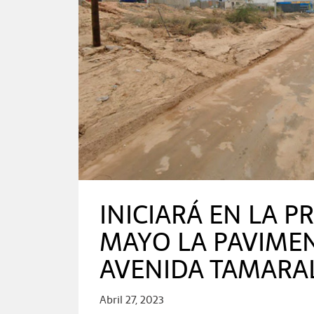
INICIARÁ EN LA 
MAYO LA PAVIMEN
AVENIDA TAMARAL
Abril 27, 2023