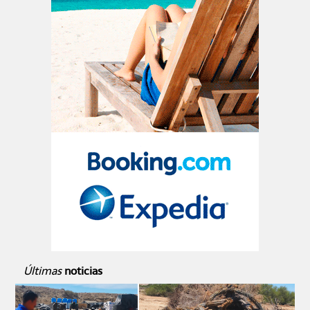
Últimas
noticias