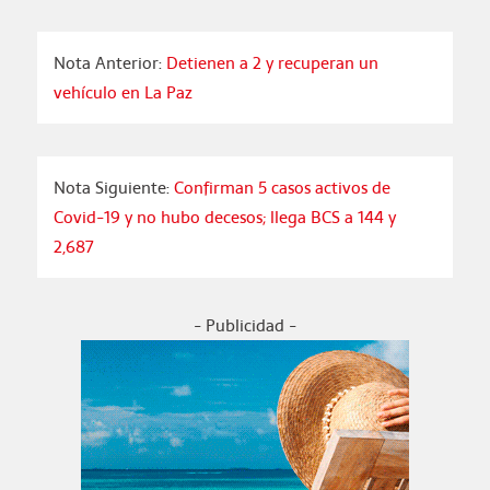
Nota Anterior:
Detienen a 2 y recuperan un
vehículo en La Paz
Nota Siguiente:
Confirman 5 casos activos de
Covid-19 y no hubo decesos; llega BCS a 144 y
2,687
- Publicidad -