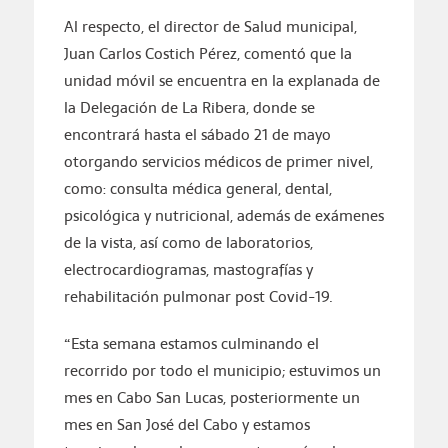
Al respecto, el director de Salud municipal,
Juan Carlos Costich Pérez, comentó que la
unidad móvil se encuentra en la explanada de
la Delegación de La Ribera, donde se
encontrará hasta el sábado 21 de mayo
otorgando servicios médicos de primer nivel,
como: consulta médica general, dental,
psicológica y nutricional, además de exámenes
de la vista, así como de laboratorios,
electrocardiogramas, mastografías y
rehabilitación pulmonar post Covid-19.
“Esta semana estamos culminando el
recorrido por todo el municipio; estuvimos un
mes en Cabo San Lucas, posteriormente un
mes en San José del Cabo y estamos