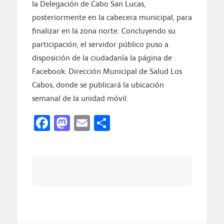
la Delegación de Cabo San Lucas,
posteriormente en la cabecera municipal, para
finalizar en la zona norte. Concluyendo su
participación, el servidor público puso a
disposición de la ciudadanía la página de
Facebook: Dirección Municipal de Salud Los
Cabos, donde se publicará la ubicación
semanal de la unidad móvil.
Facebook
Mastodon
Email
Compartir