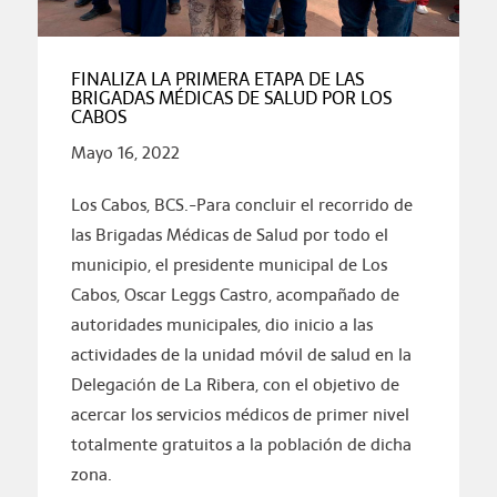
FINALIZA LA PRIMERA ETAPA DE LAS
BRIGADAS MÉDICAS DE SALUD POR LOS
CABOS
Mayo 16, 2022
Los Cabos, BCS.-Para concluir el recorrido de
las Brigadas Médicas de Salud por todo el
municipio, el presidente municipal de Los
Cabos, Oscar Leggs Castro, acompañado de
autoridades municipales, dio inicio a las
actividades de la unidad móvil de salud en la
Delegación de La Ribera, con el objetivo de
acercar los servicios médicos de primer nivel
totalmente gratuitos a la población de dicha
zona.