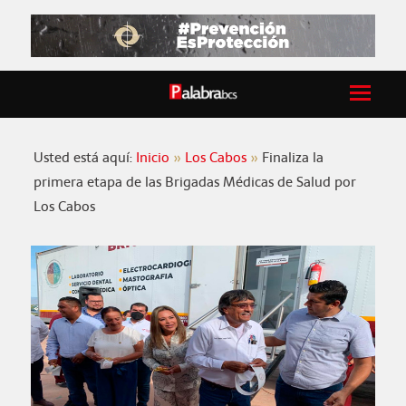
Usted está aquí:
Inicio
Los Cabos
Finaliza la
primera etapa de las Brigadas Médicas de Salud por
Los Cabos