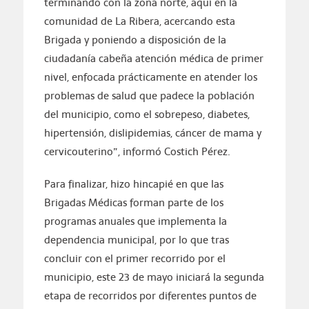
terminando con la zona norte, aquí en la
comunidad de La Ribera, acercando esta
Brigada y poniendo a disposición de la
ciudadanía cabeña atención médica de primer
nivel, enfocada prácticamente en atender los
problemas de salud que padece la población
del municipio, como el sobrepeso, diabetes,
hipertensión, dislipidemias, cáncer de mama y
cervicouterino”, informó Costich Pérez.
Para finalizar, hizo hincapié en que las
Brigadas Médicas forman parte de los
programas anuales que implementa la
dependencia municipal, por lo que tras
concluir con el primer recorrido por el
municipio, este 23 de mayo iniciará la segunda
etapa de recorridos por diferentes puntos de