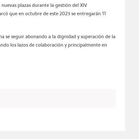
 nuevas plazas durante la gestión del XIV
rcó que en octubre de este 2023 se entregarán 11
na se seguir abonando a la dignidad y superación de la
ando los lazos de colaboración y principalmente en