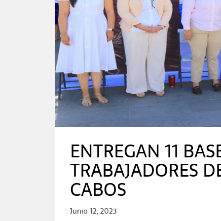
ENTREGAN 11 BASE
TRABAJADORES D
CABOS
Junio 12, 2023