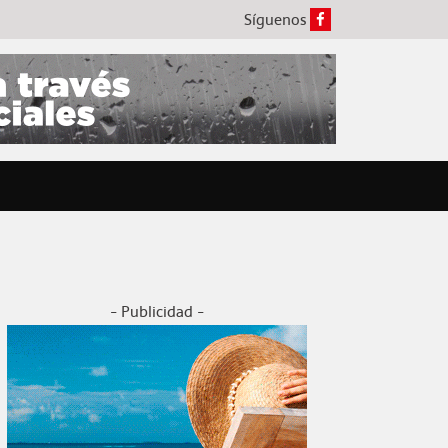
Síguenos
- Publicidad -