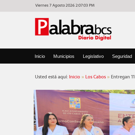
Viernes 7 Agosto 2026
2:07:04 PM
Inicio
Municipios
Legislativo
Seguridad
Usted está aquí:
Inicio
Los Cabos
Entregan 11