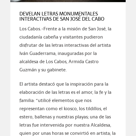
DEVELAN LETRAS MONUMENTALES
INTERACTIVAS DE SAN JOSÉ DEL CABO
Los Cabos.-Frente a la misión de San José, la
ciudadanía cabeña y visitantes pudieron
disfrutar de las letras interactivas del artista
Iván Guaderrama, inauguradas por la
alcaldesa de Los Cabos, Armida Castro
Guzmán y su gabinete.
El artista destacó que la inspiración para la
elaboración de las letras es el amor, la fe y la
familia: “utilicé elementos que nos
representan como el kiosco, los tildillos, el
estero, ballenas y nuestras playas; una de las
letras fue intervenida por nuestra Alcaldesa,
quien por unas horas se convirtió en artista; la