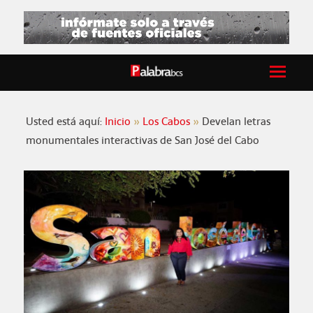
Usted está aquí:
Inicio
Los Cabos
Develan letras
monumentales interactivas de San José del Cabo