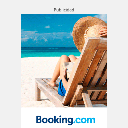
- Publicidad -