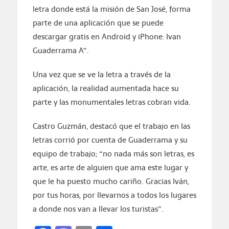
letra donde está la misión de San José, forma
parte de una aplicación que se puede
descargar gratis en Android y iPhone: Ivan
Guaderrama A”.
Una vez que se ve la letra a través de la
aplicación, la realidad aumentada hace su
parte y las monumentales letras cobran vida.
Castro Guzmán, destacó que el trabajo en las
letras corrió por cuenta de Guaderrama y su
equipo de trabajo; “no nada más son letras, es
arte, es arte de alguien que ama este lugar y
que le ha puesto mucho cariño. Gracias Iván,
por tus horas, por llevarnos a todos los lugares
a donde nos van a llevar los turistas”.