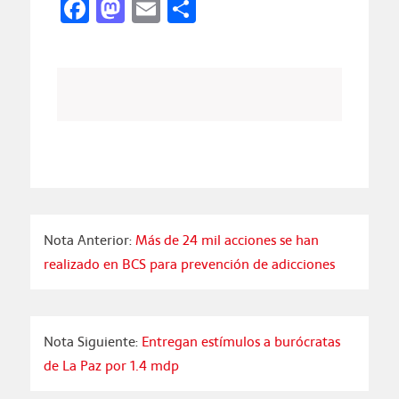
Facebook
Mastodon
Email
Compartir
Nota Anterior:
Más de 24 mil acciones se han
realizado en BCS para prevención de adicciones
Nota Siguiente:
Entregan estímulos a burócratas
de La Paz por 1.4 mdp