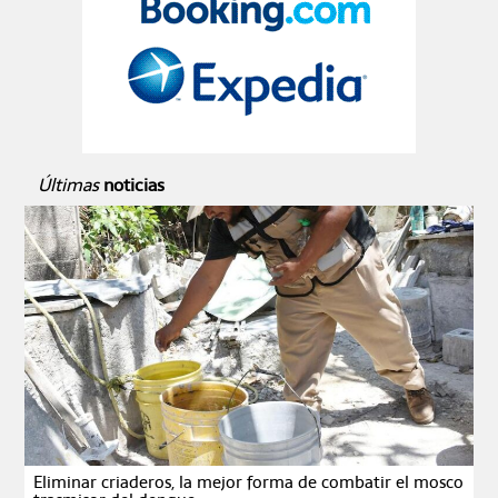
Últimas
noticias
Eliminar criaderos, la mejor forma de combatir el mosco