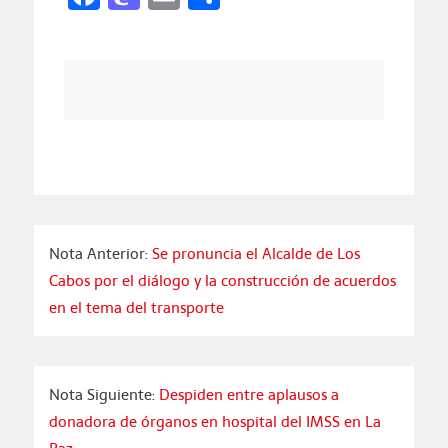
Nota Anterior:
Se pronuncia el Alcalde de Los
Cabos por el diálogo y la construcción de acuerdos
en el tema del transporte
Nota Siguiente:
Despiden entre aplausos a
donadora de órganos en hospital del IMSS en La