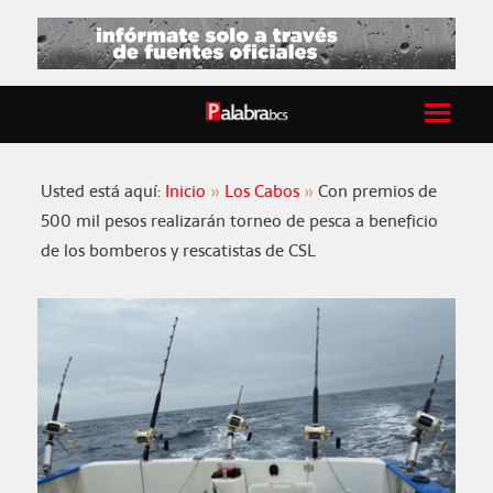
Usted está aquí:
Inicio
Los Cabos
Con premios de
500 mil pesos realizarán torneo de pesca a beneficio
de los bomberos y rescatistas de CSL