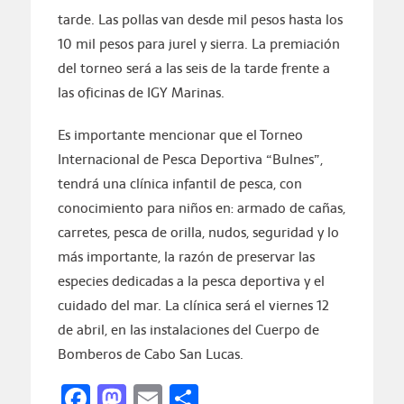
tarde. Las pollas van desde mil pesos hasta los
10 mil pesos para jurel y sierra. La premiación
del torneo será a las seis de la tarde frente a
las oficinas de IGY Marinas.
Es importante mencionar que el Torneo
Internacional de Pesca Deportiva “Bulnes”,
tendrá una clínica infantil de pesca, con
conocimiento para niños en: armado de cañas,
carretes, pesca de orilla, nudos, seguridad y lo
más importante, la razón de preservar las
especies dedicadas a la pesca deportiva y el
cuidado del mar. La clínica será el viernes 12
de abril, en las instalaciones del Cuerpo de
Bomberos de Cabo San Lucas.
Facebook
Mastodon
Email
Compartir