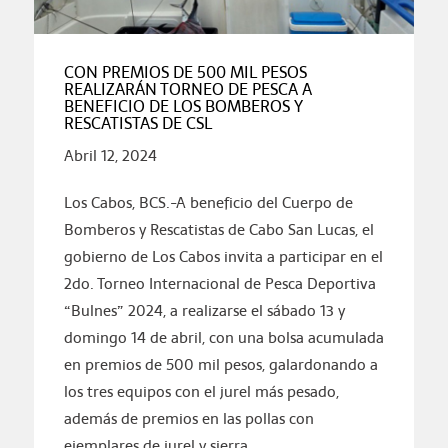
CON PREMIOS DE 500 MIL PESOS
REALIZARÁN TORNEO DE PESCA A
BENEFICIO DE LOS BOMBEROS Y
RESCATISTAS DE CSL
Abril 12, 2024
Los Cabos, BCS.-A beneficio del Cuerpo de
Bomberos y Rescatistas de Cabo San Lucas, el
gobierno de Los Cabos invita a participar en el
2do. Torneo Internacional de Pesca Deportiva
“Bulnes” 2024, a realizarse el sábado 13 y
domingo 14 de abril, con una bolsa acumulada
en premios de 500 mil pesos, galardonando a
los tres equipos con el jurel más pesado,
además de premios en las pollas con
ejemplares de jurel y sierra.