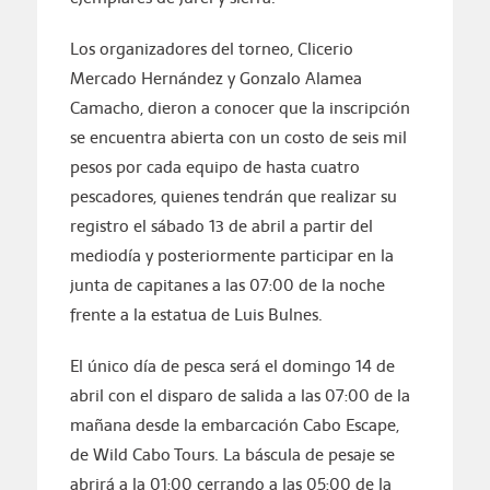
Los organizadores del torneo, Clicerio
Mercado Hernández y Gonzalo Alamea
Camacho, dieron a conocer que la inscripción
se encuentra abierta con un costo de seis mil
pesos por cada equipo de hasta cuatro
pescadores, quienes tendrán que realizar su
registro el sábado 13 de abril a partir del
mediodía y posteriormente participar en la
junta de capitanes a las 07:00 de la noche
frente a la estatua de Luis Bulnes.
El único día de pesca será el domingo 14 de
abril con el disparo de salida a las 07:00 de la
mañana desde la embarcación Cabo Escape,
de Wild Cabo Tours. La báscula de pesaje se
abrirá a la 01:00 cerrando a las 05:00 de la