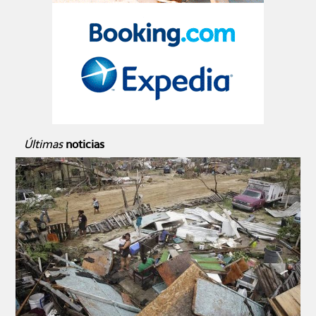
Últimas
noticias