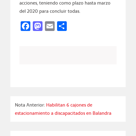
acciones, teniendo como plazo hasta marzo
del 2020 para concluir todas.
Facebook
Mastodon
Email
Compartir
Nota Anterior:
Habilitan 6 cajones de
estacionamiento a discapacitados en Balandra