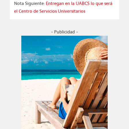
Nota Siguiente:
Entregan en la UABCS lo que será
el Centro de Servicios Universitarios
- Publicidad -