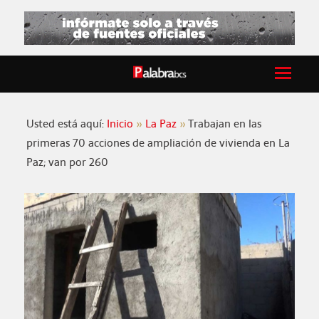
Usted está aquí:
Inicio
La Paz
Trabajan en las
primeras 70 acciones de ampliación de vivienda en La
Paz; van por 260