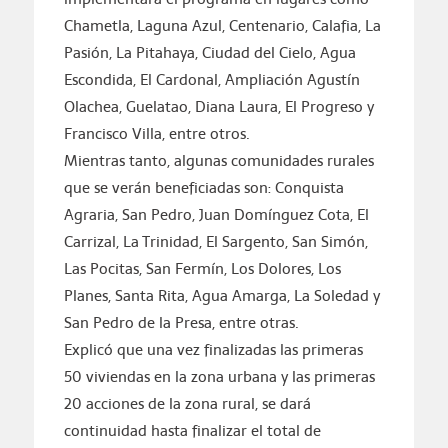
Chametla, Laguna Azul, Centenario, Calafia, La
Pasión, La Pitahaya, Ciudad del Cielo, Agua
Escondida, El Cardonal, Ampliación Agustín
Olachea, Guelatao, Diana Laura, El Progreso y
Francisco Villa, entre otros.
Mientras tanto, algunas comunidades rurales
que se verán beneficiadas son: Conquista
Agraria, San Pedro, Juan Domínguez Cota, El
Carrizal, La Trinidad, El Sargento, San Simón,
Las Pocitas, San Fermín, Los Dolores, Los
Planes, Santa Rita, Agua Amarga, La Soledad y
San Pedro de la Presa, entre otras.
Explicó que una vez finalizadas las primeras
50 viviendas en la zona urbana y las primeras
20 acciones de la zona rural, se dará
continuidad hasta finalizar el total de