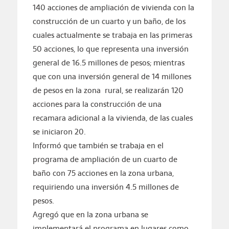
140 acciones de ampliación de vivienda con la
construcción de un cuarto y un baño, de los
cuales actualmente se trabaja en las primeras
50 acciones, lo que representa una inversión
general de 16.5 millones de pesos; mientras
que con una inversión general de 14 millones
de pesos en la zona rural, se realizarán 120
acciones para la construcción de una
recamara adicional a la vivienda, de las cuales
se iniciaron 20.
Informó que también se trabaja en el
programa de ampliación de un cuarto de
baño con 75 acciones en la zona urbana,
requiriendo una inversión 4.5 millones de
pesos.
Agregó que en la zona urbana se
implementará el programa en lugares como