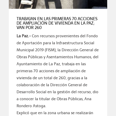
TRABAJAN EN LAS PRIMERAS 70 ACCIONES
DE AMPLIACIÓN DE VIVIENDA EN LA PAZ;
VAN POR 260
La Paz.-
Con recursos provenientes del Fondo
de Aportación para la Infraestructura Social
Municipal 2019 (FISM), la Dirección General de
Obras Públicas y Asentamientos Humanos, del
Ayuntamiento de La Paz, trabaja en las
primeras 70 acciones de ampliación de
vivienda de un total de 260, gracias a la
colaboración de la Dirección General de
Desarrollo Social en la gestión del recurso, dio
a conocer la titular de Obras Públicas, Ana
Rondero Astoga.
Explicó que en la zona urbana se realizarán