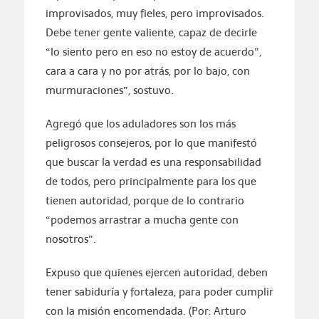
improvisados, muy fieles, pero improvisados.
Debe tener gente valiente, capaz de decirle
“lo siento pero en eso no estoy de acuerdo”,
cara a cara y no por atrás, por lo bajo, con
murmuraciones”, sostuvo.
Agregó que los aduladores son los más
peligrosos consejeros, por lo que manifestó
que buscar la verdad es una responsabilidad
de todos, pero principalmente para los que
tienen autoridad, porque de lo contrario
“podemos arrastrar a mucha gente con
nosotros”.
Expuso que quienes ejercen autoridad, deben
tener sabiduría y fortaleza, para poder cumplir
con la misión encomendada. (Por: Arturo