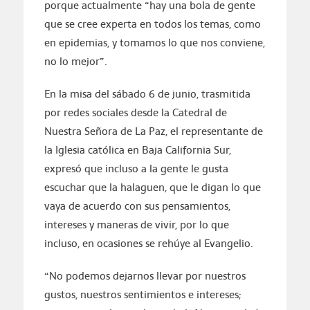
porque actualmente “hay una bola de gente
que se cree experta en todos los temas, como
en epidemias, y tomamos lo que nos conviene,
no lo mejor”.
En la misa del sábado 6 de junio, trasmitida
por redes sociales desde la Catedral de
Nuestra Señora de La Paz, el representante de
la Iglesia católica en Baja California Sur,
expresó que incluso a la gente le gusta
escuchar que la halaguen, que le digan lo que
vaya de acuerdo con sus pensamientos,
intereses y maneras de vivir, por lo que
incluso, en ocasiones se rehúye al Evangelio.
“No podemos dejarnos llevar por nuestros
gustos, nuestros sentimientos e intereses;