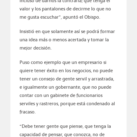
incluso de darnos la contraria; que tenga el
valor y los pantalones de decirme lo que no
me gusta escuchar”, apuntó el Obispo.
Insistió en que solamente así se podrá formar
una idea más o menos acertada y tomar la
mejor decisión.
Puso como ejemplo que un empresario si
quiere tener éxito en los negocios, no puede
tener un consejo de gente servil y arrastrada,
e igualmente un gobernante, que no puede
contar con un gabinete de funcionarios
serviles y rastreros, porque está condenado al
fracaso.
“Debe tener gente que piense, que tenga la
capacidad de pensar, que conozca, no de