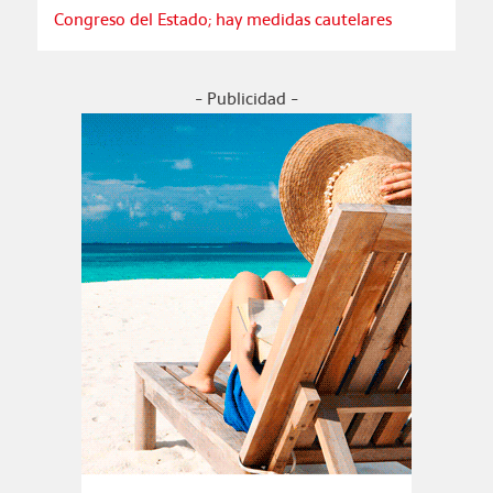
Congreso del Estado; hay medidas cautelares
- Publicidad -