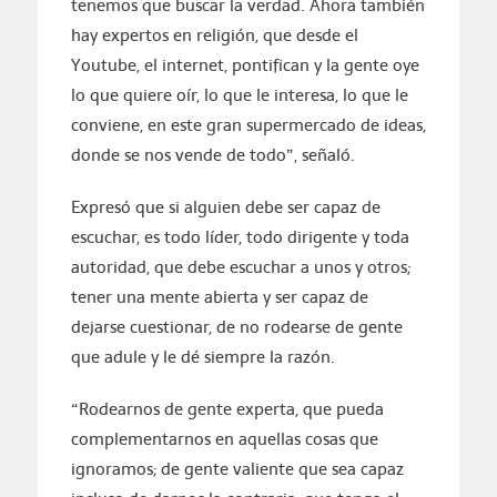
tenemos que buscar la verdad. Ahora también
hay expertos en religión, que desde el
Youtube, el internet, pontifican y la gente oye
lo que quiere oír, lo que le interesa, lo que le
conviene, en este gran supermercado de ideas,
donde se nos vende de todo”, señaló.
Expresó que si alguien debe ser capaz de
escuchar, es todo líder, todo dirigente y toda
autoridad, que debe escuchar a unos y otros;
tener una mente abierta y ser capaz de
dejarse cuestionar, de no rodearse de gente
que adule y le dé siempre la razón.
“Rodearnos de gente experta, que pueda
complementarnos en aquellas cosas que
ignoramos; de gente valiente que sea capaz