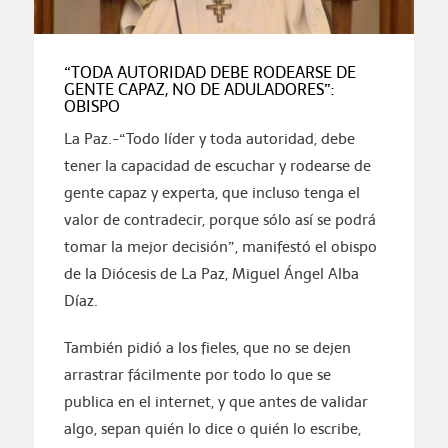
“TODA AUTORIDAD DEBE RODEARSE DE
GENTE CAPAZ, NO DE ADULADORES”:
OBISPO
La Paz.-“Todo líder y toda autoridad, debe
tener la capacidad de escuchar y rodearse de
gente capaz y experta, que incluso tenga el
valor de contradecir, porque sólo así se podrá
tomar la mejor decisión”, manifestó el obispo
de la Diócesis de La Paz, Miguel Ángel Alba
Díaz.
También pidió a los fieles, que no se dejen
arrastrar fácilmente por todo lo que se
publica en el internet, y que antes de validar
algo, sepan quién lo dice o quién lo escribe,