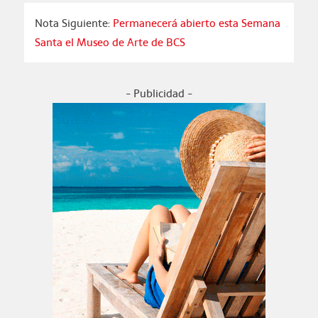
Nota Siguiente:
Permanecerá abierto esta Semana
Santa el Museo de Arte de BCS
- Publicidad -