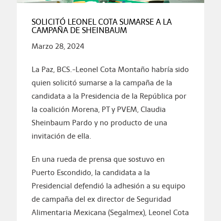
SOLICITÓ LEONEL COTA SUMARSE A LA
CAMPAÑA DE SHEINBAUM
Marzo 28, 2024
La Paz, BCS.-Leonel Cota Montaño habría sido
quien solicitó sumarse a la campaña de la
candidata a la Presidencia de la República por
la coalición Morena, PT y PVEM, Claudia
Sheinbaum Pardo y no producto de una
invitación de ella.
En una rueda de prensa que sostuvo en
Puerto Escondido, la candidata a la
Presidencial defendió la adhesión a su equipo
de campaña del ex director de Seguridad
Alimentaria Mexicana (Segalmex), Leonel Cota