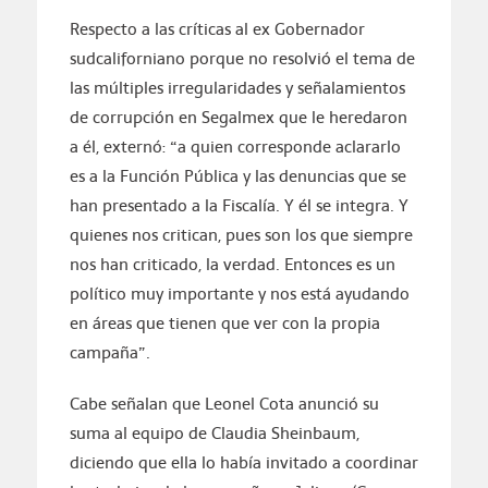
Respecto a las críticas al ex Gobernador
sudcaliforniano porque no resolvió el tema de
las múltiples irregularidades y señalamientos
de corrupción en Segalmex que le heredaron
a él, externó: “a quien corresponde aclararlo
es a la Función Pública y las denuncias que se
han presentado a la Fiscalía. Y él se integra. Y
quienes nos critican, pues son los que siempre
nos han criticado, la verdad. Entonces es un
político muy importante y nos está ayudando
en áreas que tienen que ver con la propia
campaña”.
Cabe señalan que Leonel Cota anunció su
suma al equipo de Claudia Sheinbaum,
diciendo que ella lo había invitado a coordinar