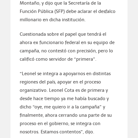
Montaño, y dijo que la Secretaría de la
Función Pública (SFP) debe aclarar el desfalco
millonario en dicha institución.
Cuestionada sobre el papel que tendrá el
ahora ex funcionario federal en su equipo de
campaña, no contestó con precisión, pero lo
calificó como servidor de “primera”.
“Leonel se integra a apoyarnos en distintas
regiones del país, apoyar en el proceso
organizativo. Leonel Cota es de primera y
desde hace tiempo ya me había buscado y
dicho “oye, me quiero ir a la campaña” y
finalmente, ahora cerrando una parte de su
proceso en el gobierno, se integra con
nosotros. Estamos contentos”, dijo.