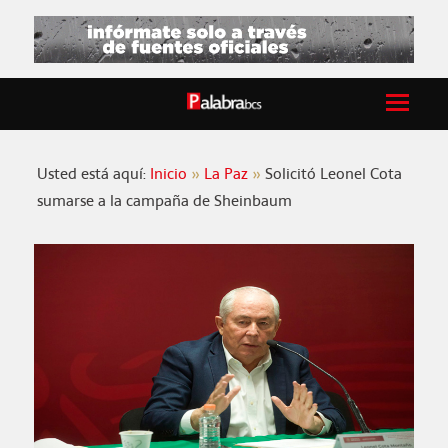
Usted está aquí:
Inicio
La Paz
Solicitó Leonel Cota
sumarse a la campaña de Sheinbaum