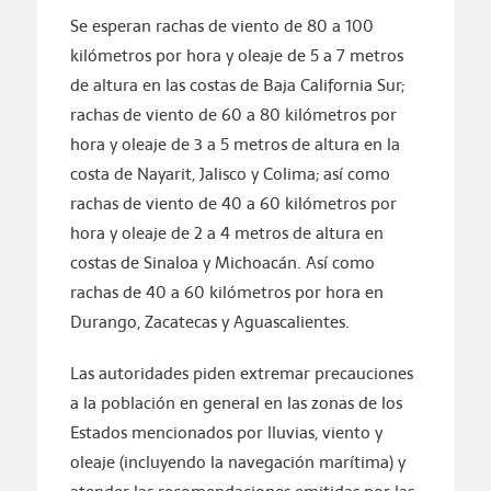
Se esperan rachas de viento de 80 a 100
kilómetros por hora y oleaje de 5 a 7 metros
de altura en las costas de Baja California Sur;
rachas de viento de 60 a 80 kilómetros por
hora y oleaje de 3 a 5 metros de altura en la
costa de Nayarit, Jalisco y Colima; así como
rachas de viento de 40 a 60 kilómetros por
hora y oleaje de 2 a 4 metros de altura en
costas de Sinaloa y Michoacán. Así como
rachas de 40 a 60 kilómetros por hora en
Durango, Zacatecas y Aguascalientes.
Las autoridades piden extremar precauciones
a la población en general en las zonas de los
Estados mencionados por lluvias, viento y
oleaje (incluyendo la navegación marítima) y