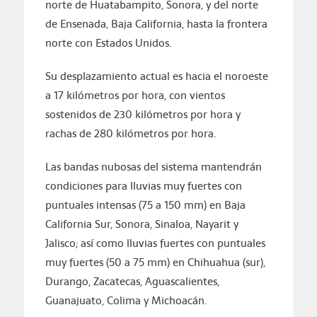
norte de Huatabampito, Sonora, y del norte
de Ensenada, Baja California, hasta la frontera
norte con Estados Unidos.
Su desplazamiento actual es hacia el noroeste
a 17 kilómetros por hora, con vientos
sostenidos de 230 kilómetros por hora y
rachas de 280 kilómetros por hora.
Las bandas nubosas del sistema mantendrán
condiciones para lluvias muy fuertes con
puntuales intensas (75 a 150 mm) en Baja
California Sur, Sonora, Sinaloa, Nayarit y
Jalisco; así como lluvias fuertes con puntuales
muy fuertes (50 a 75 mm) en Chihuahua (sur),
Durango, Zacatecas, Aguascalientes,
Guanajuato, Colima y Michoacán.