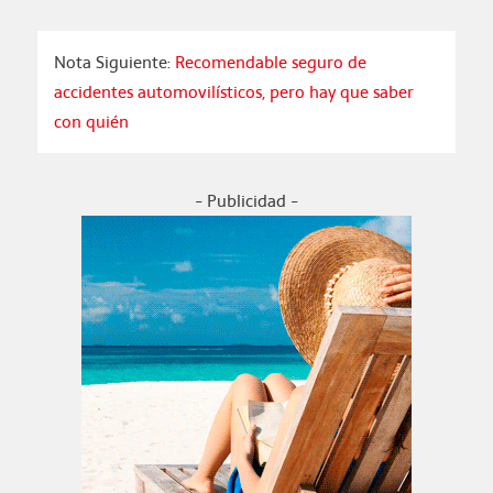
Nota Siguiente:
Recomendable seguro de
accidentes automovilísticos, pero hay que saber
con quién
- Publicidad -