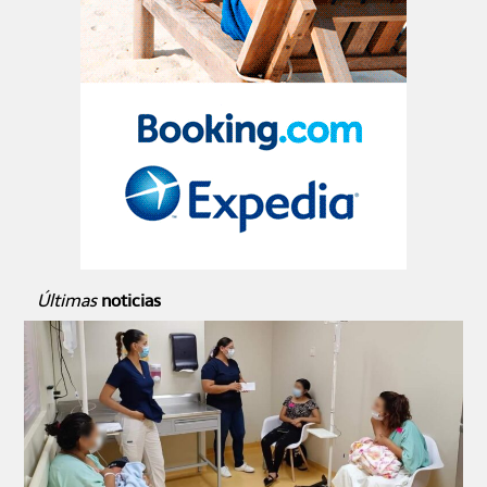
Últimas
noticias