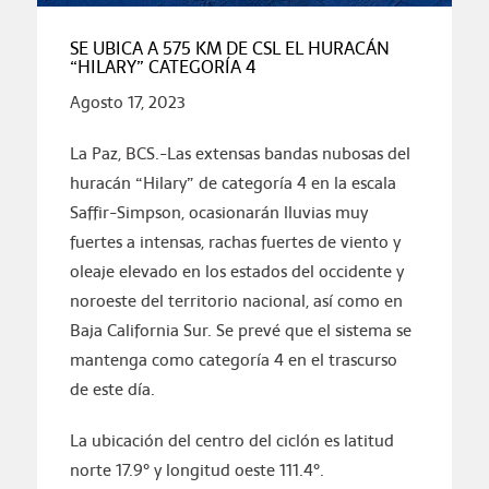
SE UBICA A 575 KM DE CSL EL HURACÁN
“HILARY” CATEGORÍA 4
Agosto 17, 2023
La Paz, BCS.-Las extensas bandas nubosas del
huracán “Hilary” de categoría 4 en la escala
Saffir-Simpson, ocasionarán lluvias muy
fuertes a intensas, rachas fuertes de viento y
oleaje elevado en los estados del occidente y
noroeste del territorio nacional, así como en
Baja California Sur. Se prevé que el sistema se
mantenga como categoría 4 en el trascurso
de este día.
La ubicación del centro del ciclón es latitud
norte 17.9° y longitud oeste 111.4°.