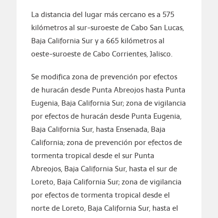
La distancia del lugar más cercano es a 575
kilómetros al sur-suroeste de Cabo San Lucas,
Baja California Sur y a 665 kilómetros al
oeste-suroeste de Cabo Corrientes, Jalisco.
Se modifica zona de prevención por efectos
de huracán desde Punta Abreojos hasta Punta
Eugenia, Baja California Sur; zona de vigilancia
por efectos de huracán desde Punta Eugenia,
Baja California Sur, hasta Ensenada, Baja
California; zona de prevención por efectos de
tormenta tropical desde el sur Punta
Abreojos, Baja California Sur, hasta el sur de
Loreto, Baja California Sur; zona de vigilancia
por efectos de tormenta tropical desde el
norte de Loreto, Baja California Sur, hasta el