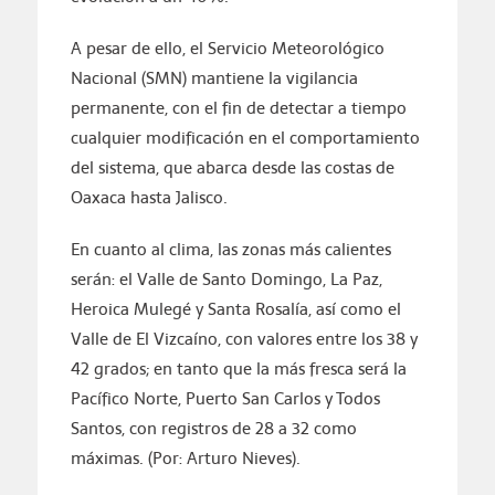
A pesar de ello, el Servicio Meteorológico
Nacional (SMN) mantiene la vigilancia
permanente, con el fin de detectar a tiempo
cualquier modificación en el comportamiento
del sistema, que abarca desde las costas de
Oaxaca hasta Jalisco.
En cuanto al clima, las zonas más calientes
serán: el Valle de Santo Domingo, La Paz,
Heroica Mulegé y Santa Rosalía, así como el
Valle de El Vizcaíno, con valores entre los 38 y
42 grados; en tanto que la más fresca será la
Pacífico Norte, Puerto San Carlos y Todos
Santos, con registros de 28 a 32 como
máximas. (Por: Arturo Nieves).