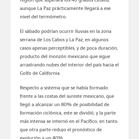
aunque La Paz prácticamente llegará a ese
nivel del termómetro.
El sábado podrían ocurrir lluvias en la zona
serrana de Los Cabos y La Paz, en algunos
casos apenas perceptibles, y de poca duración,
producto del monzón mexicano que sigue
arrastrando nubes del interior del país hacia el
Golfo de California.
Respecto a sistema que se había formado
frente a las costas del sureste mexicano, que
llegó a alcanzar un 80% de posibilidad de
formación ciclónica, este se dividió, y la parte
más intensa se internó en el Pacífico, en tanto
que otra parte redujo el pronóstico de
evolución a un 40%.