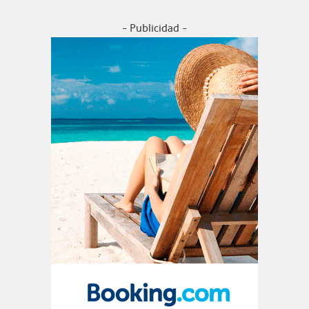
- Publicidad -