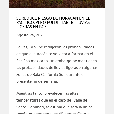
SE REDUCE RIESGO DE HURACÁN EN EL
PACÍFICO, PERO PUEDE HABER LLUVIAS
LIGERAS EN BCS
Agosto 26, 2023
La Paz, BCS.-Se redujeron las probabilidades
de que el huracán se volviera a formar en el
Pacífico mexicano, sin embargo, se mantienen
las probabilidades de lluvias ligeras en algunas
zonas de Baja California Sur, durante el
presente fin de semana.
Mientras tanto, prevalecen las altas
temperaturas que en el caso del Valle de
Santo Domingo, se estima que será la única
región que superará los 40 grados Celsius,