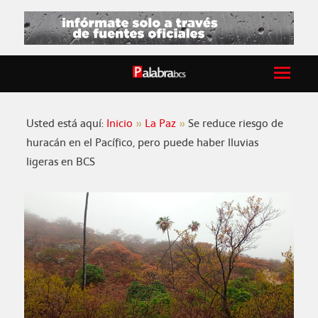
Usted está aquí:
Inicio
La Paz
Se reduce riesgo de
huracán en el Pacífico, pero puede haber lluvias
ligeras en BCS