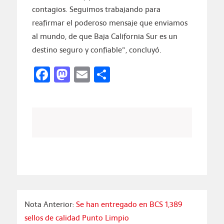
contagios. Seguimos trabajando para
reafirmar el poderoso mensaje que enviamos
al mundo, de que Baja California Sur es un
destino seguro y confiable”, concluyó.
Facebook
Mastodon
Email
Compartir
Nota Anterior:
Se han entregado en BCS 1,389
sellos de calidad Punto Limpio