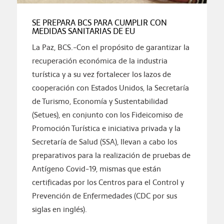
SE PREPARA BCS PARA CUMPLIR CON
MEDIDAS SANITARIAS DE EU
La Paz, BCS.-Con el propósito de garantizar la
recuperación económica de la industria
turística y a su vez fortalecer los lazos de
cooperación con Estados Unidos, la Secretaría
de Turismo, Economía y Sustentabilidad
(Setues), en conjunto con los Fideicomiso de
Promoción Turística e iniciativa privada y la
Secretaría de Salud (SSA), llevan a cabo los
preparativos para la realización de pruebas de
Antígeno Covid-19, mismas que están
certificadas por los Centros para el Control y
Prevención de Enfermedades (CDC por sus
siglas en inglés).