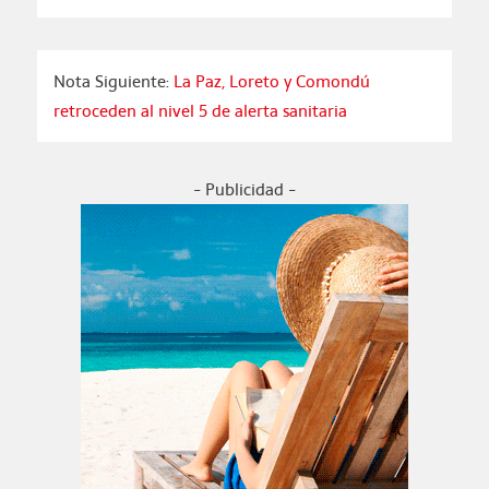
Nota Siguiente:
La Paz, Loreto y Comondú
retroceden al nivel 5 de alerta sanitaria
- Publicidad -