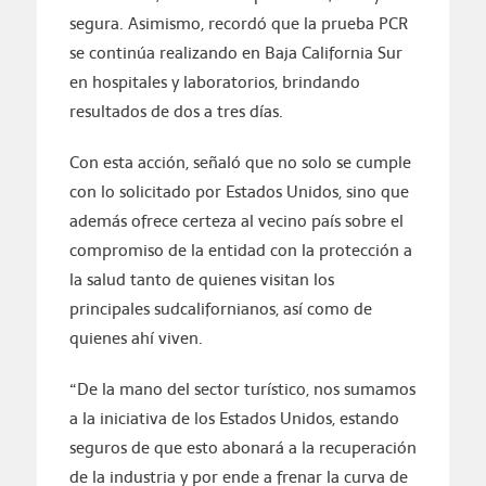
segura. Asimismo, recordó que la prueba PCR
se continúa realizando en Baja California Sur
en hospitales y laboratorios, brindando
resultados de dos a tres días.
Con esta acción, señaló que no solo se cumple
con lo solicitado por Estados Unidos, sino que
además ofrece certeza al vecino país sobre el
compromiso de la entidad con la protección a
la salud tanto de quienes visitan los
principales sudcalifornianos, así como de
quienes ahí viven.
“De la mano del sector turístico, nos sumamos
a la iniciativa de los Estados Unidos, estando
seguros de que esto abonará a la recuperación
de la industria y por ende a frenar la curva de