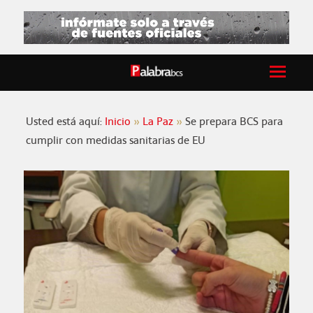
Usted está aquí:
Inicio
La Paz
Se prepara BCS para
cumplir con medidas sanitarias de EU