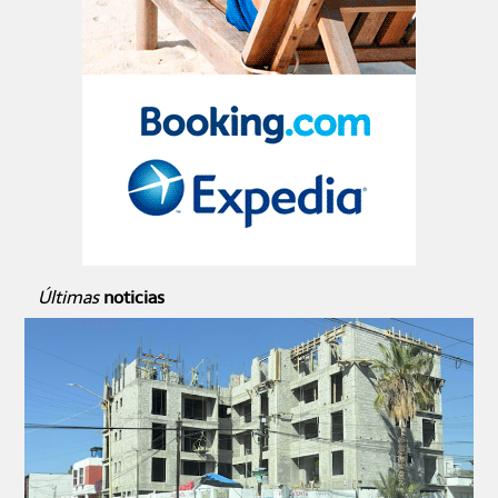
Últimas
noticias