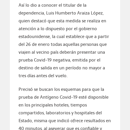
Así lo dio a conocer el titular de la
dependencia, Luis Humberto Araiza López,
quien destacó que esta medida se realiza en
atención a lo dispuesto por el gobierno
estadounidense, la cual establece que a partir
del 26 de enero todas aquellas personas que
viajen al vecino país deberán presentar una
prueba Covid-19 negativa, emitida por el
destino de salida en un período no mayor a
tres días antes del vuelo.
Precisó se buscan los esquemas para que la
prueba de Antígeno Covid-19 esté disponible
en los principales hoteles, tiempos
compartidos, laboratorios y hospitales del
Estado, misma que indicó ofrece resultados en
40 minutos, al aseverar que es confiable y