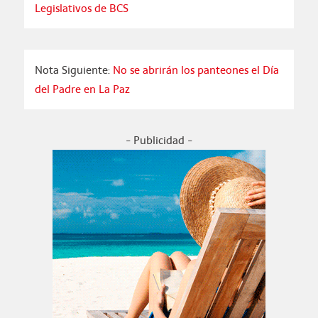
Legislativos de BCS
Nota Siguiente:
No se abrirán los panteones el Día
del Padre en La Paz
- Publicidad -