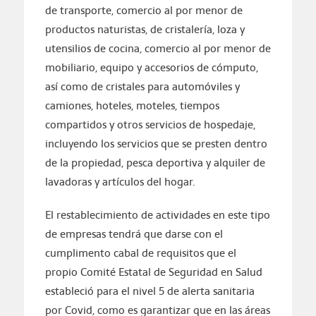
de transporte, comercio al por menor de
productos naturistas, de cristalería, loza y
utensilios de cocina, comercio al por menor de
mobiliario, equipo y accesorios de cómputo,
así como de cristales para automóviles y
camiones, hoteles, moteles, tiempos
compartidos y otros servicios de hospedaje,
incluyendo los servicios que se presten dentro
de la propiedad, pesca deportiva y alquiler de
lavadoras y artículos del hogar.
El restablecimiento de actividades en este tipo
de empresas tendrá que darse con el
cumplimento cabal de requisitos que el
propio Comité Estatal de Seguridad en Salud
estableció para el nivel 5 de alerta sanitaria
por Covid, como es garantizar que en las áreas