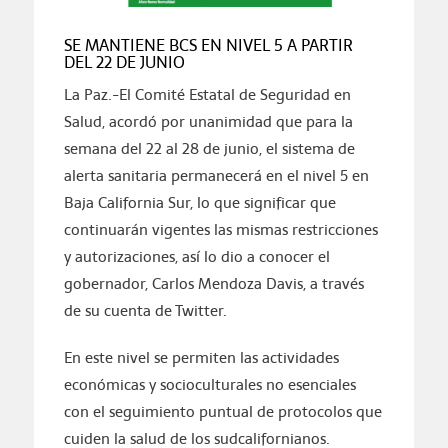
SE MANTIENE BCS EN NIVEL 5 A PARTIR
DEL 22 DE JUNIO
La Paz.-El Comité Estatal de Seguridad en
Salud, acordó por unanimidad que para la
semana del 22 al 28 de junio, el sistema de
alerta sanitaria permanecerá en el nivel 5 en
Baja California Sur, lo que significar que
continuarán vigentes las mismas restricciones
y autorizaciones, así lo dio a conocer el
gobernador, Carlos Mendoza Davis, a través
de su cuenta de Twitter.
En este nivel se permiten las actividades
económicas y socioculturales no esenciales
con el seguimiento puntual de protocolos que
cuiden la salud de los sudcalifornianos.