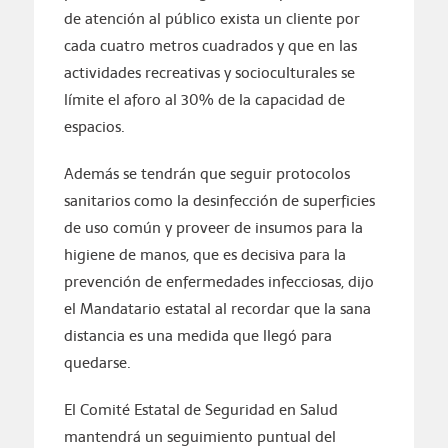
de atención al público exista un cliente por
cada cuatro metros cuadrados y que en las
actividades recreativas y socioculturales se
límite el aforo al 30% de la capacidad de
espacios.
Además se tendrán que seguir protocolos
sanitarios como la desinfección de superficies
de uso común y proveer de insumos para la
higiene de manos, que es decisiva para la
prevención de enfermedades infecciosas, dijo
el Mandatario estatal al recordar que la sana
distancia es una medida que llegó para
quedarse.
El Comité Estatal de Seguridad en Salud
mantendrá un seguimiento puntual del