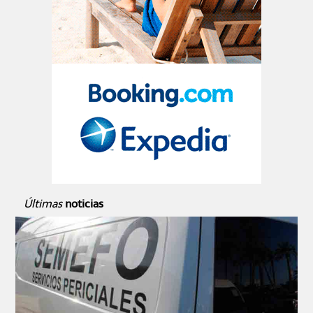
Últimas
noticias