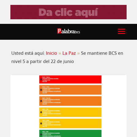
Usted está aquí:
Inicio
La Paz
Se mantiene BCS en
nivel 5 a partir del 22 de junio