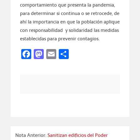
comportamiento que presenta la pandemia,
para determinar si continua o se retrocede, de
ahí la importancia en que la población aplique
con responsabilidad y solidaridad las medidas
establecidas para prevenir contagios.
Facebook
Mastodon
Email
Compartir
Nota Anterior:
Sanitizan edificios del Poder