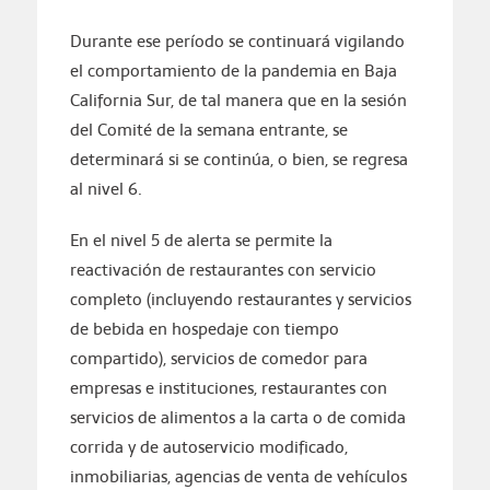
Durante ese período se continuará vigilando
el comportamiento de la pandemia en Baja
California Sur, de tal manera que en la sesión
del Comité de la semana entrante, se
determinará si se continúa, o bien, se regresa
al nivel 6.
En el nivel 5 de alerta se permite la
reactivación de restaurantes con servicio
completo (incluyendo restaurantes y servicios
de bebida en hospedaje con tiempo
compartido), servicios de comedor para
empresas e instituciones, restaurantes con
servicios de alimentos a la carta o de comida
corrida y de autoservicio modificado,
inmobiliarias, agencias de venta de vehículos