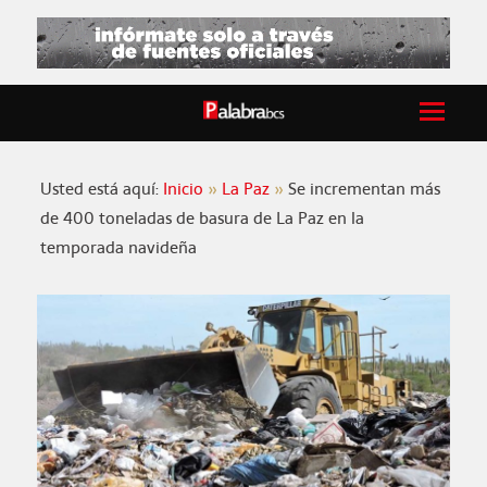
Usted está aquí:
Inicio
La Paz
Se incrementan más
de 400 toneladas de basura de La Paz en la
temporada navideña