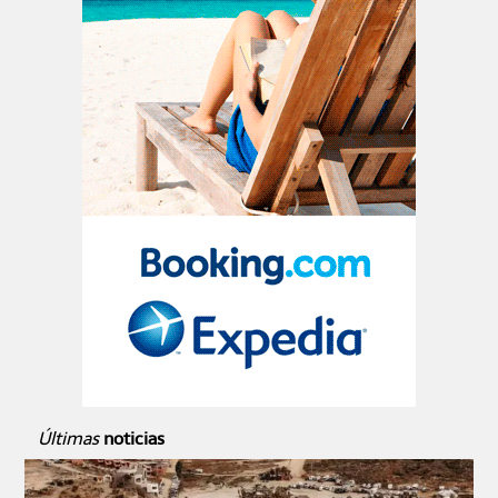
Últimas
noticias