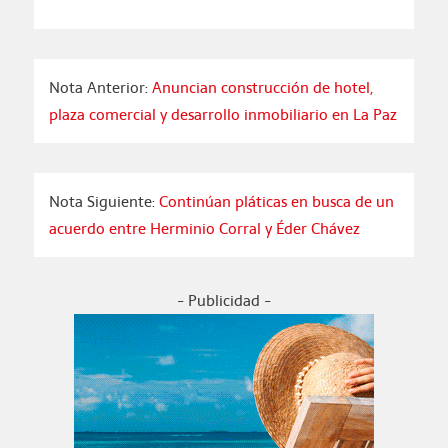
Nota Anterior:
Anuncian construcción de hotel,
plaza comercial y desarrollo inmobiliario en La Paz
Nota Siguiente:
Continúan pláticas en busca de un
acuerdo entre Herminio Corral y Éder Chávez
- Publicidad -