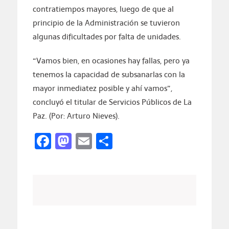
contratiempos mayores, luego de que al
principio de la Administración se tuvieron
algunas dificultades por falta de unidades.
“Vamos bien, en ocasiones hay fallas, pero ya
tenemos la capacidad de subsanarlas con la
mayor inmediatez posible y ahí vamos”,
concluyó el titular de Servicios Públicos de La
Paz. (Por: Arturo Nieves).
Facebook
Mastodon
Email
Compartir