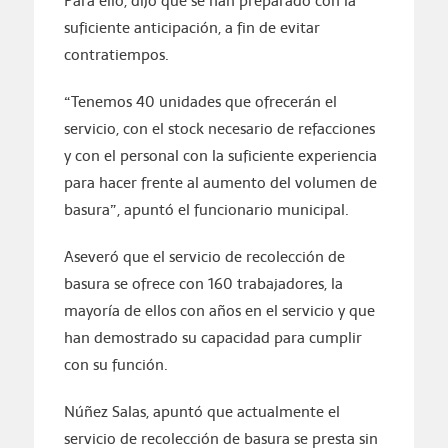
Para ello, dijo que se han preparado con la
suficiente anticipación, a fin de evitar
contratiempos.
“Tenemos 40 unidades que ofrecerán el
servicio, con el stock necesario de refacciones
y con el personal con la suficiente experiencia
para hacer frente al aumento del volumen de
basura”, apuntó el funcionario municipal.
Aseveró que el servicio de recolección de
basura se ofrece con 160 trabajadores, la
mayoría de ellos con años en el servicio y que
han demostrado su capacidad para cumplir
con su función.
Núñez Salas, apuntó que actualmente el
servicio de recolección de basura se presta sin