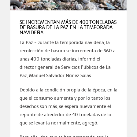
SE INCREMENTAN MÁS DE 400 TONELADAS
DE BASURA DE LA PAZ EN LA TEMPORADA
NAVIDEÑA
La Paz.-Durante la temporada navideña, la
recolección de basura se incrementa de 360 a
unas 400 toneladas diarias, informó el
director general de Servicios Públicos de La
Paz, Manuel Salvador Núñez Salas.
Debido a la condición propia de la época, en la
que el consumo aumenta y por lo tanto los
desechos son más, se espera nuevamente el
repunte de alrededor de 40 toneladas de lo
que se levanta normalmente, agregó.