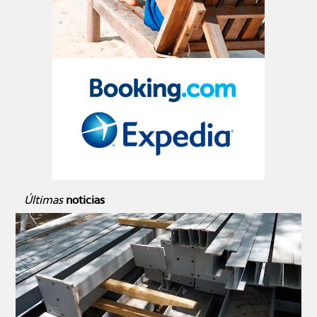
Últimas
noticias