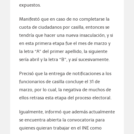
expuestos.
Manifestó que en caso de no completarse la
cuota de ciudadanos por casilla, entonces se
tendría que hacer una nueva insaculación, y si
en esta primera etapa fue el mes de marzo y
la letra “A” del primer apellido, la siguiente
sería abril y la letra “B”, y así sucesivamente.
Precisó que la entrega de notificaciones a los
funcionarios de casilla concluye el 31 de
marzo, por lo cual, la negativa de muchos de
ellos retrasa esta etapa del proceso electoral.
Igualmente, informó que además actualmente
se encuentra abierta la convocatoria para
quienes quieran trabajar en el INE como