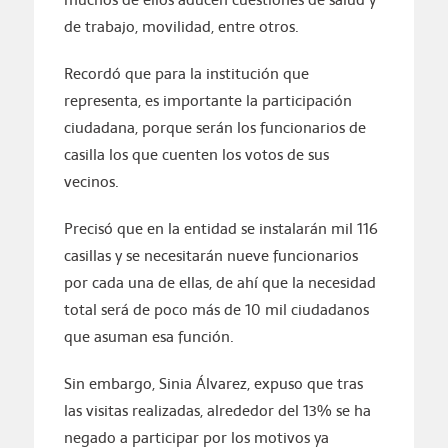
de trabajo, movilidad, entre otros.
Recordó que para la institución que
representa, es importante la participación
ciudadana, porque serán los funcionarios de
casilla los que cuenten los votos de sus
vecinos.
Precisó que en la entidad se instalarán mil 116
casillas y se necesitarán nueve funcionarios
por cada una de ellas, de ahí que la necesidad
total será de poco más de 10 mil ciudadanos
que asuman esa función.
Sin embargo, Sinia Álvarez, expuso que tras
las visitas realizadas, alrededor del 13% se ha
negado a participar por los motivos ya