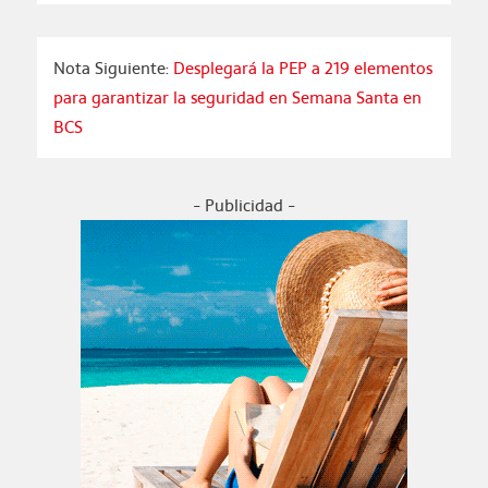
Nota Siguiente:
Desplegará la PEP a 219 elementos
para garantizar la seguridad en Semana Santa en
BCS
- Publicidad -