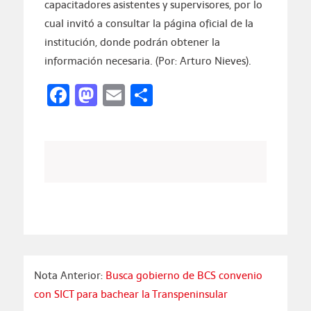
capacitadores asistentes y supervisores, por lo
cual invitó a consultar la página oficial de la
institución, donde podrán obtener la
información necesaria. (Por: Arturo Nieves).
Facebook
Mastodon
Email
Compartir
Nota Anterior:
Busca gobierno de BCS convenio
con SICT para bachear la Transpeninsular