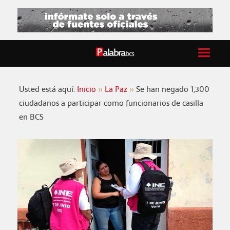
Usted está aquí:
Inicio
La Paz
Se han negado 1,300
ciudadanos a participar como funcionarios de casilla
en BCS