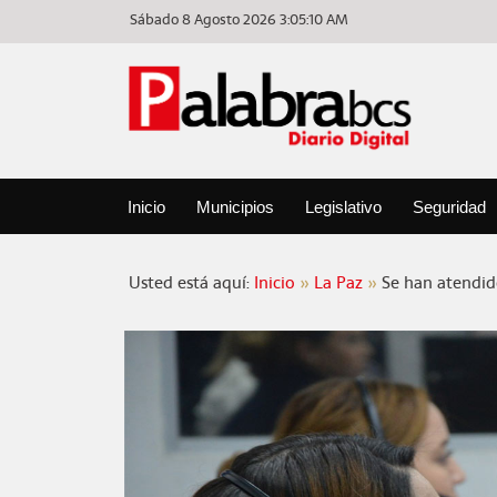
Sábado 8 Agosto 2026
3:05:10 AM
Inicio
Municipios
Legislativo
Seguridad
Usted está aquí:
Inicio
La Paz
Se han atendid