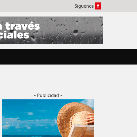
Síguenos
- Publicidad -