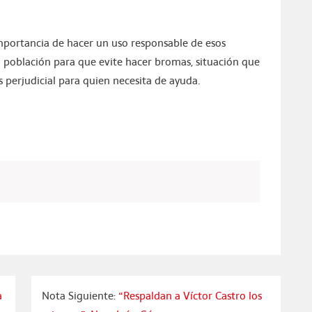
mportancia de hacer un uso responsable de esos
 población para que evite hacer bromas, situación que
perjudicial para quien necesita de ayuda.
a
Nota Siguiente:
“Respaldan a Víctor Castro los