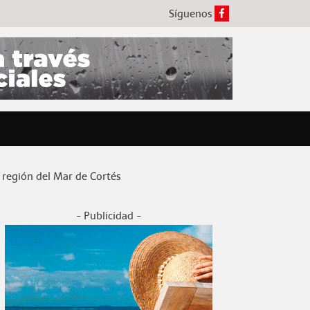
Síguenos
 región del Mar de Cortés
- Publicidad -