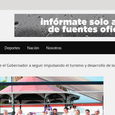
Deportes
Nación
Nosotros
el Gobernador a seguir impulsando el turismo y desarrollo de la