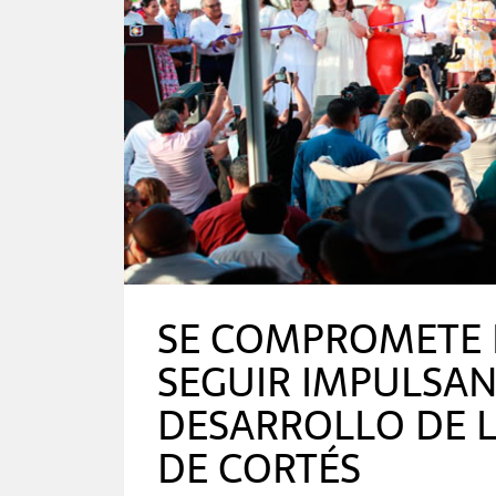
SE COMPROMETE 
SEGUIR IMPULSAN
DESARROLLO DE L
DE CORTÉS