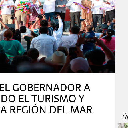
EL GOBERNADOR A
DO EL TURISMO Y
A REGIÓN DEL MAR
Ú