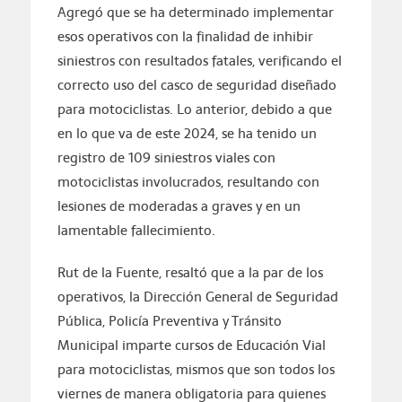
Agregó que se ha determinado implementar
esos operativos con la finalidad de inhibir
siniestros con resultados fatales, verificando el
correcto uso del casco de seguridad diseñado
para motociclistas. Lo anterior, debido a que
en lo que va de este 2024, se ha tenido un
registro de 109 siniestros viales con
motociclistas involucrados, resultando con
lesiones de moderadas a graves y en un
lamentable fallecimiento.
Rut de la Fuente, resaltó que a la par de los
operativos, la Dirección General de Seguridad
Pública, Policía Preventiva y Tránsito
Municipal imparte cursos de Educación Vial
para motociclistas, mismos que son todos los
viernes de manera obligatoria para quienes