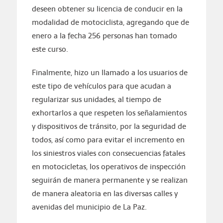
deseen obtener su licencia de conducir en la
modalidad de motociclista, agregando que de
enero a la fecha 256 personas han tomado
este curso.
Finalmente, hizo un llamado a los usuarios de
este tipo de vehículos para que acudan a
regularizar sus unidades, al tiempo de
exhortarlos a que respeten los señalamientos
y dispositivos de tránsito, por la seguridad de
todos, así como para evitar el incremento en
los siniestros viales con consecuencias fatales
en motocicletas, los operativos de inspección
seguirán de manera permanente y se realizan
de manera aleatoria en las diversas calles y
avenidas del municipio de La Paz.