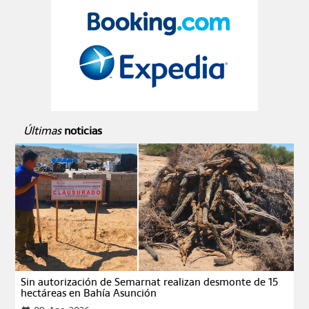
Últimas
noticias
Sin autorización de Semarnat realizan desmonte de 15
hectáreas en Bahía Asunción