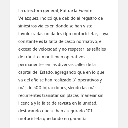
La directora general, Rut de la Fuente
Velázquez, indicó que debido al registro de
siniestros viales en donde se han visto
involucradas unidades tipo motocicletas, cuya
constante es la falta de casco normativo, el
exceso de velocidad y no respetar las señales
de tránsito, mantienen operativos
permanentes en las diversas calles de la
capital del Estado, agregando que en lo que
va del año se han realizado 31 operativos y
más de 500 infracciones, siendo las más
recurrentes transitar sin placas, manejar sin
licencia y la falta de revista en la unidad,
destacando que se han asegurado 101
motocicleta quedando en garantía.