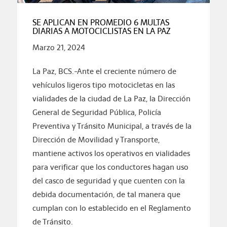
SE APLICAN EN PROMEDIO 6 MULTAS
DIARIAS A MOTOCICLISTAS EN LA PAZ
Marzo 21, 2024
La Paz, BCS.-Ante el creciente número de
vehículos ligeros tipo motocicletas en las
vialidades de la ciudad de La Paz, la Dirección
General de Seguridad Pública, Policía
Preventiva y Tránsito Municipal, a través de la
Dirección de Movilidad y Transporte,
mantiene activos los operativos en vialidades
para verificar que los conductores hagan uso
del casco de seguridad y que cuenten con la
debida documentación, de tal manera que
cumplan con lo establecido en el Reglamento
de Tránsito.