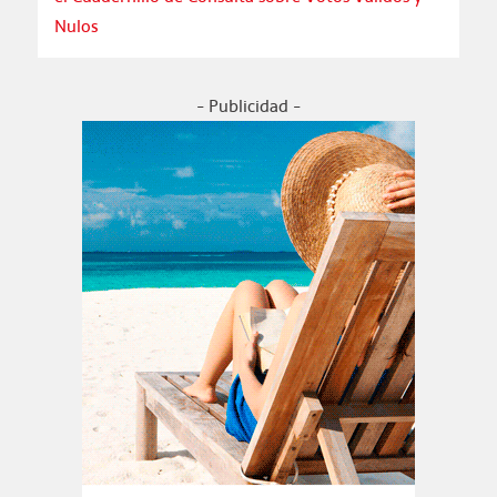
Nulos
- Publicidad -