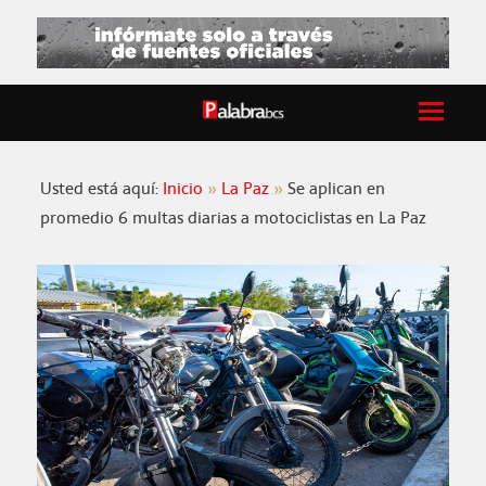
Usted está aquí:
Inicio
La Paz
Se aplican en
promedio 6 multas diarias a motociclistas en La Paz