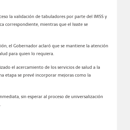
ceso la validación de tabuladores por parte del IMSS y
ica correspondiente, mientras que el Issste se
ión, el Gobernador aclaró que se mantiene la atención
alud para quien lo requiera.
izado el acercamiento de los servicios de salud a la
ima etapa se prevé incorporar mejoras como la
nmediata, sin esperar al proceso de universalización
.