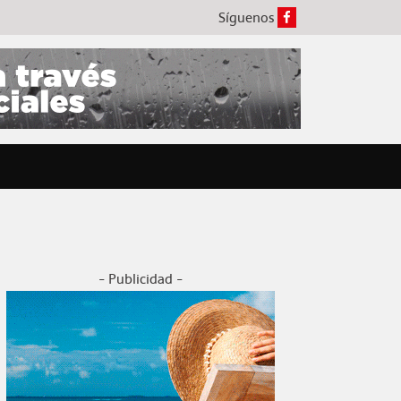
Síguenos
- Publicidad -