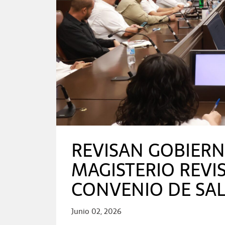
REVISAN GOBIERN
MAGISTERIO REVI
CONVENIO DE SA
Junio 02, 2026