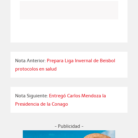
Nota Anterior:
Prepara Liga Invernal de Beisbol
protocolos en salud
Nota Siguiente:
Entregó Carlos Mendoza la
Presidencia de la Conago
- Publicidad -