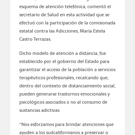
esquema de atención telefónica, comentó el
secretario de Salud en esta actividad que se
efectuó con la participación de la comisionada
estatal contra las Adicciones, María Estela
Castro Terrazas.
Dicho modelo de atención a distancia, fue
establecido por el gobierno del Estado para
garantizar el acceso de la población a servicios
terapéuticos profesionales, recalcando que,
dentro del contexto de distanciamiento social,
pueden generarse trastornos emocionales y
psicológicos asociados o no al consumo de
sustancias adictivas.
“Nos esforzamos para brindar atenciones que
ayuden a los sudcalifornianos a preservar o