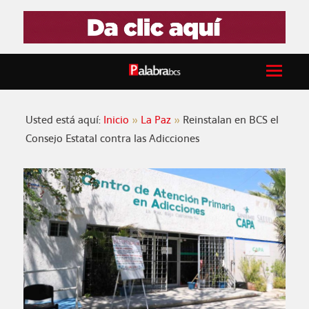
Usted está aquí:
Inicio
La Paz
Reinstalan en BCS el
Consejo Estatal contra las Adicciones