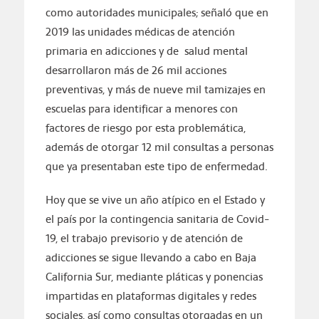
como autoridades municipales; señaló que en
2019 las unidades médicas de atención
primaria en adicciones y de salud mental
desarrollaron más de 26 mil acciones
preventivas, y más de nueve mil tamizajes en
escuelas para identificar a menores con
factores de riesgo por esta problemática,
además de otorgar 12 mil consultas a personas
que ya presentaban este tipo de enfermedad.
Hoy que se vive un año atípico en el Estado y
el país por la contingencia sanitaria de Covid-
19, el trabajo previsorio y de atención de
adicciones se sigue llevando a cabo en Baja
California Sur, mediante pláticas y ponencias
impartidas en plataformas digitales y redes
sociales, así como consultas otorgadas en un