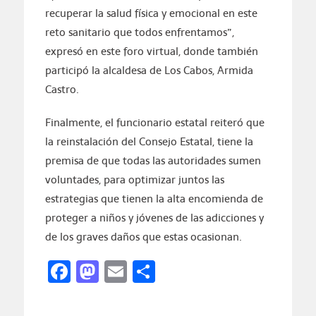
recuperar la salud física y emocional en este
reto sanitario que todos enfrentamos”,
expresó en este foro virtual, donde también
participó la alcaldesa de Los Cabos, Armida
Castro.
Finalmente, el funcionario estatal reiteró que
la reinstalación del Consejo Estatal, tiene la
premisa de que todas las autoridades sumen
voluntades, para optimizar juntos las
estrategias que tienen la alta encomienda de
proteger a niños y jóvenes de las adicciones y
de los graves daños que estas ocasionan.
Facebook
Mastodon
Email
Compartir