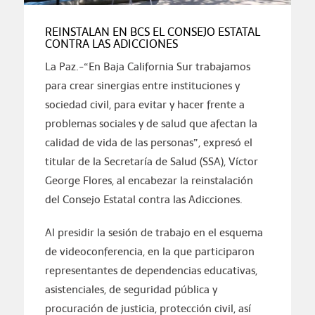
REINSTALAN EN BCS EL CONSEJO ESTATAL
CONTRA LAS ADICCIONES
La Paz.-“En Baja California Sur trabajamos
para crear sinergias entre instituciones y
sociedad civil, para evitar y hacer frente a
problemas sociales y de salud que afectan la
calidad de vida de las personas”, expresó el
titular de la Secretaría de Salud (SSA), Víctor
George Flores, al encabezar la reinstalación
del Consejo Estatal contra las Adicciones.
Al presidir la sesión de trabajo en el esquema
de videoconferencia, en la que participaron
representantes de dependencias educativas,
asistenciales, de seguridad pública y
procuración de justicia, protección civil, así