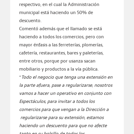
respectivo, en el cual la Administración
municipal está haciendo un 50% de
descuento.
Comentó además que el llamado se está
haciendo a todos los comercios, pero con
mayor énfasis a las ferreterías, plomerías,
cafetería, restaurantes, bares y paleterías,
entre otros, porque por usanza sacan
mobiliario y productos a la vía pública.
“
Todo el negocio que tenga una extensión en
la parte afuera, pase a regularizarse, nosotros
vamos a hacer un operativo en conjunto con
Espectáculos, para invitar a todos los
comercios para que vengan a la Dirección a
regularizarse para su extensión, estamos
haciendo un descuento para que no afecte
tanto en su bolsillo de todos los