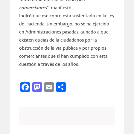
comerciantes
”, manifestó.
Indicó que ese cobro está sustentado en la Ley
de Hacienda, sin embargo, no se ha ejercido
en Administraciones pasadas, aunado a que
existen quejas de la ciudadanos por la
obstrucción de la vía pública y por propios
comerciantes que sí han cumplido con esta
cuestión a través de los años.
Facebook
Mastodon
Email
Compartir