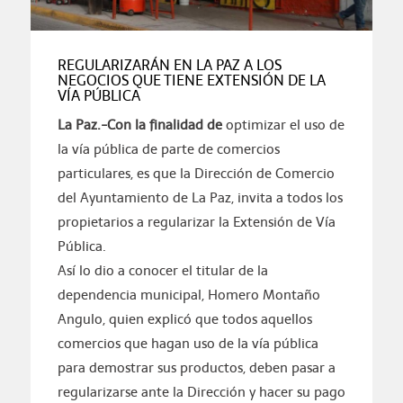
REGULARIZARÁN EN LA PAZ A LOS
NEGOCIOS QUE TIENE EXTENSIÓN DE LA
VÍA PÚBLICA
La Paz.-Con la finalidad de
optimizar el uso de
la vía pública de parte de comercios
particulares, es que la Dirección de Comercio
del Ayuntamiento de La Paz, invita a todos los
propietarios a regularizar la Extensión de Vía
Pública.
Así lo dio a conocer el titular de la
dependencia municipal, Homero Montaño
Angulo, quien explicó que todos aquellos
comercios que hagan uso de la vía pública
para demostrar sus productos, deben pasar a
regularizarse ante la Dirección y hacer su pago