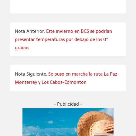
Nota Anterior:
Este invierno en BCS se podrían
presentar temperaturas por debajo de los 0°
grados
Nota Siguiente:
Se puso en marcha la ruta La Paz-
Monterrey y Los Cabos-Edmonton
- Publicidad -