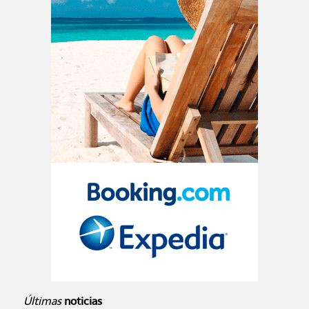
Últimas
noticias