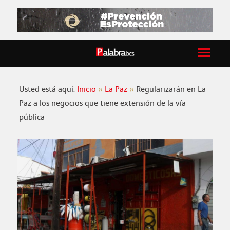
Usted está aquí:
Inicio
La Paz
Regularizarán en La
Paz a los negocios que tiene extensión de la vía
pública