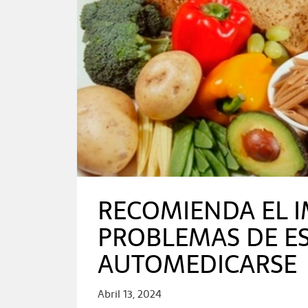
RECOMIENDA EL I
PROBLEMAS DE E
AUTOMEDICARSE
Abril 13, 2024