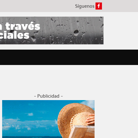
Síguenos
- Publicidad -